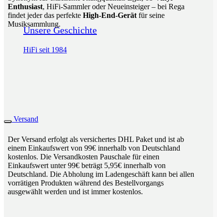
Enthusiast
, HiFi-Sammler oder Neueinsteiger – bei Rega
findet jeder das perfekte
High-End-Gerät
für seine
Musiksammlung.
Unsere Geschichte
HiFi seit 1984
Versand
Der Versand erfolgt als versichertes DHL Paket und ist ab
einem Einkaufswert von 99€ innerhalb von Deutschland
kostenlos. Die Versandkosten Pauschale für einen
Einkaufswert unter 99€ beträgt 5,95€ innerhalb von
Deutschland. Die Abholung im Ladengeschäft kann bei allen
vorrätigen Produkten während des Bestellvorgangs
ausgewählt werden und ist immer kostenlos.