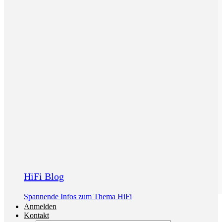
HiFi Blog
Spannende Infos zum Thema HiFi
Anmelden
Kontakt