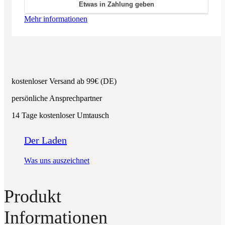
Etwas in Zahlung geben
Mehr informationen
kostenloser Versand ab 99€ (DE)
persönliche Ansprechpartner
14 Tage kostenloser Umtausch
Der Laden
Was uns auszeichnet
Produkt
Informationen