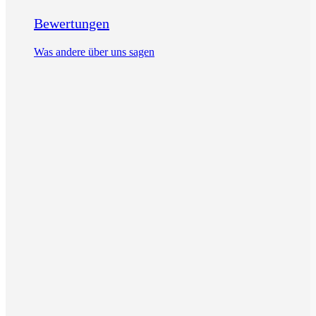
Bewertungen
Was andere über uns sagen