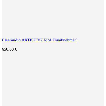
Clearaudio ARTIST V2 MM Tonabnehmer
650,00
€