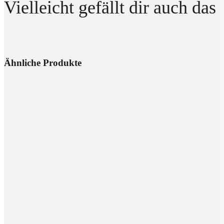
Vielleicht gefällt dir auch das
Ähnliche Produkte