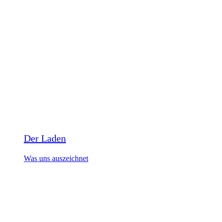
Der Laden
Was uns auszeichnet