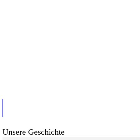
Unsere Geschichte