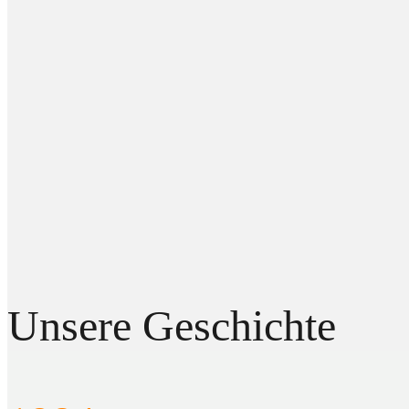
Unsere Geschichte