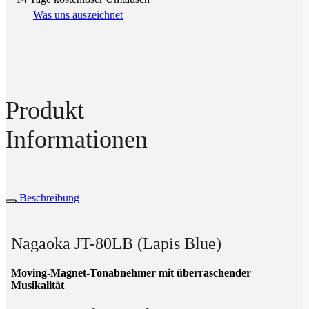
Was uns auszeichnet
Produkt
Informationen
Beschreibung
Nagaoka JT-80LB (Lapis Blue)
Moving-Magnet-Tonabnehmer mit überraschender
Musikalität