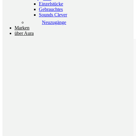
Einzelstücke
Gebrauchtes
Sounds Clever
Neuzugänge
Marken
über Aura