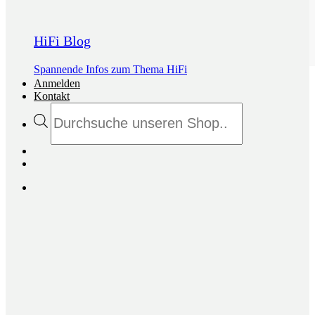
HiFi Blog
Spannende Infos zum Thema HiFi
Anmelden
Kontakt
Products
search