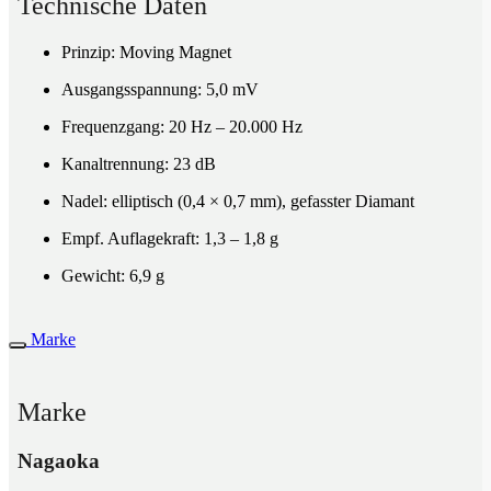
Technische Daten
Prinzip: Moving Magnet
Ausgangsspannung: 5,0 mV
Frequenzgang: 20 Hz – 20.000 Hz
Kanaltrennung: 23 dB
Nadel: elliptisch (0,4 × 0,7 mm), gefasster Diamant
Empf. Auflagekraft: 1,3 – 1,8 g
Gewicht: 6,9 g
Marke
Marke
Nagaoka