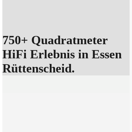
750+ Quadratmeter
HiFi Erlebnis in Essen
Rüttenscheid.