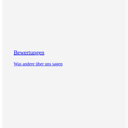
Bewertungen
Was andere über uns sagen