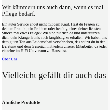
Wir kümmern uns auch dann, wenn es mal
Pflege bedarf.
Ein guter Service endet nicht mit dem Kauf. Hast du Fragen zu
deinem Produkt, ein Problem oder benötigt eines deiner liebsten
Stücke mal etwas Pflege? Wir sind für dich da und unterstützen
dich, dein Klangerlebnis auch langfristig zu erhalten. Wir haben uns
dem guten Ton aus Leidenschaft verschrieben, das spürst du in der
Beratung und dem Gespräch mit jedem unserer Mitarbeiter, da jeder
einzelne im HiFi Universum zu Hause ist.
Über Uns
Vielleicht gefällt dir auch das
Ähnliche Produkte