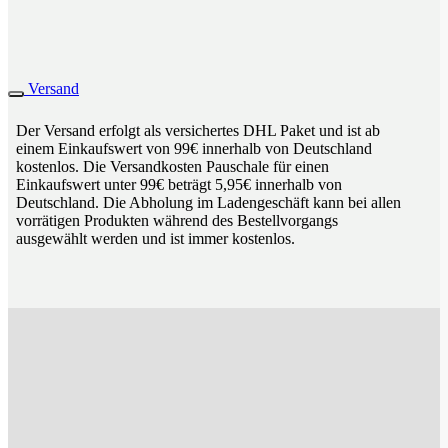
Versand
Der Versand erfolgt als versichertes DHL Paket und ist ab
einem Einkaufswert von 99€ innerhalb von Deutschland
kostenlos. Die Versandkosten Pauschale für einen
Einkaufswert unter 99€ beträgt 5,95€ innerhalb von
Deutschland. Die Abholung im Ladengeschäft kann bei allen
vorrätigen Produkten während des Bestellvorgangs
ausgewählt werden und ist immer kostenlos.