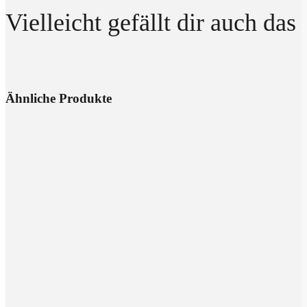
Vielleicht gefällt dir auch das
Ähnliche Produkte