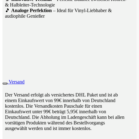
& Halbleiter-Technologie
🎵
Analoge Perfektion
– Ideal für Vinyl-Liebhaber &
audiophile Genießer
Versand
Der Versand erfolgt als versichertes DHL Paket und ist ab
einem Einkaufswert von 99€ innerhalb von Deutschland
kostenlos. Die Versandkosten Pauschale für einen
Einkaufswert unter 99€ beträgt 5,95€ innerhalb von
Deutschland. Die Abholung im Ladengeschäft kann bei allen
vorrätigen Produkten während des Bestellvorgangs
ausgewählt werden und ist immer kostenlos.