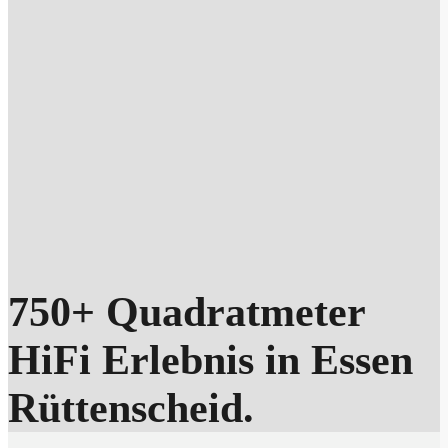
750+ Quadratmeter
HiFi Erlebnis in Essen
Rüttenscheid.