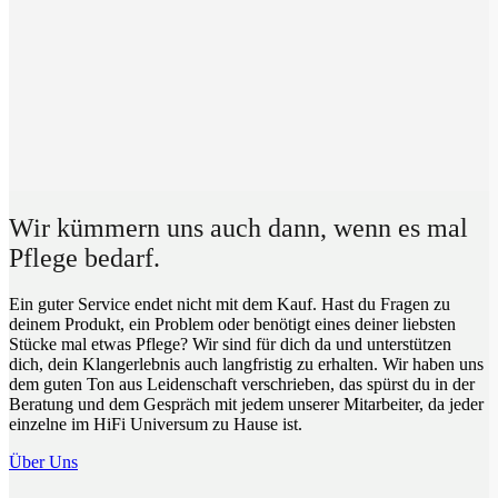
Wir kümmern uns auch dann, wenn es mal
Pflege bedarf.
Ein guter Service endet nicht mit dem Kauf. Hast du Fragen zu
deinem Produkt, ein Problem oder benötigt eines deiner liebsten
Stücke mal etwas Pflege? Wir sind für dich da und unterstützen
dich, dein Klangerlebnis auch langfristig zu erhalten. Wir haben uns
dem guten Ton aus Leidenschaft verschrieben, das spürst du in der
Beratung und dem Gespräch mit jedem unserer Mitarbeiter, da jeder
einzelne im HiFi Universum zu Hause ist.
Über Uns