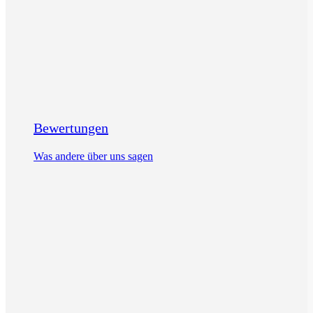
Bewertungen
Was andere über uns sagen