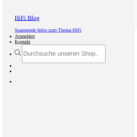
HiFi Blog
Spannende Infos zum Thema HiFi
Anmelden
Kontakt
Products
search