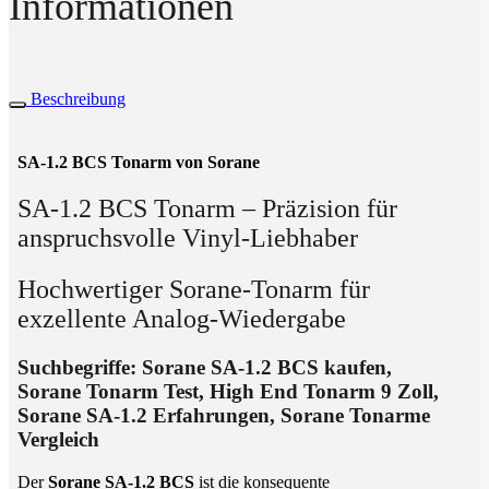
Informationen
Beschreibung
SA-1.2 BCS Tonarm von Sorane
SA-1.2 BCS Tonarm – Präzision für
anspruchsvolle Vinyl-Liebhaber
Hochwertiger Sorane-Tonarm für
exzellente Analog-Wiedergabe
Suchbegriffe: Sorane SA-1.2 BCS kaufen,
Sorane Tonarm Test, High End Tonarm 9 Zoll,
Sorane SA-1.2 Erfahrungen, Sorane Tonarme
Vergleich
Der
Sorane SA-1.2 BCS
ist die konsequente