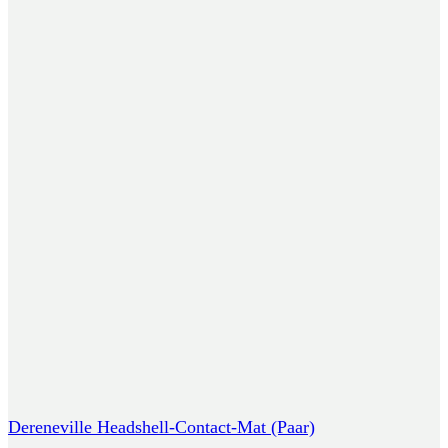
Dereneville Headshell-Contact-Mat (Paar)