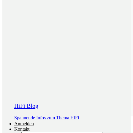
HiFi Blog
Spannende Infos zum Thema HiFi
Anmelden
Kontakt