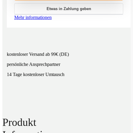
Etwas in Zahlung geben
Mehr informationen
kostenloser Versand ab 99€ (DE)
persönliche Ansprechpartner
14 Tage kostenloser Umtausch
Produkt