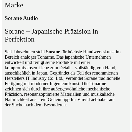
Marke
Sorane Audio
Sorane – Japanische Präzision in
Perfektion
Seit Jahrzehnten steht
Sorane
für höchste Handwerkskunst im
Bereich analoger Tonarme. Das japanische Unternehmen
entwickelt und fertigt seine Produkte mit einer
kompromisslosen Liebe zum Detail – vollständig von Hand,
ausschließlich in Japan. Gegründet als Teil des renommierten
Herstellers IT Industry Co. Ltd., verbindet Sorane traditionelle
Fertigung mit moderner Ingenieurskunst. Die Tonarme
zeichnen sich durch ihre außergewöhnliche mechanische
Präzision, resonanzoptimierte Materialien und musikalische
Natürlichkeit aus – ein Geheimtipp für Vinyl-Liebhaber auf
der Suche nach dem Besonderen.