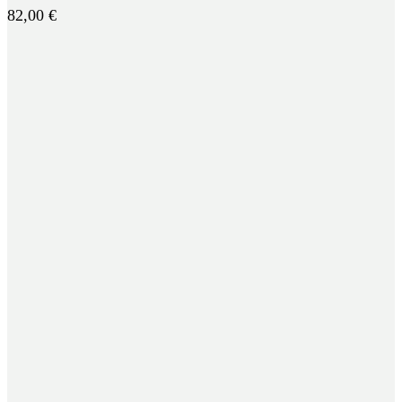
82,00
€