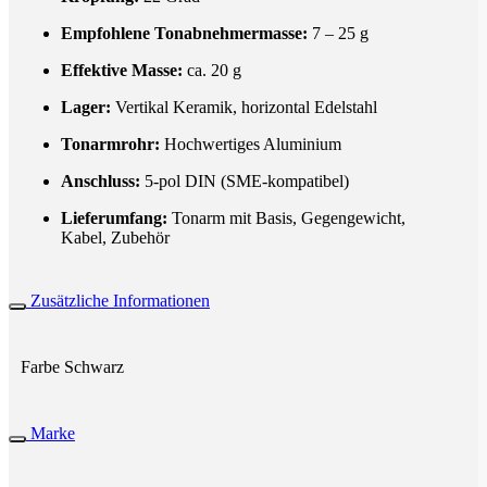
Empfohlene Tonabnehmermasse:
7 – 25 g
Effektive Masse:
ca. 20 g
Lager:
Vertikal Keramik, horizontal Edelstahl
Tonarmrohr:
Hochwertiges Aluminium
Anschluss:
5-pol DIN (SME-kompatibel)
Lieferumfang:
Tonarm mit Basis, Gegengewicht,
Kabel, Zubehör
Zusätzliche Informationen
Farbe
Schwarz
Marke