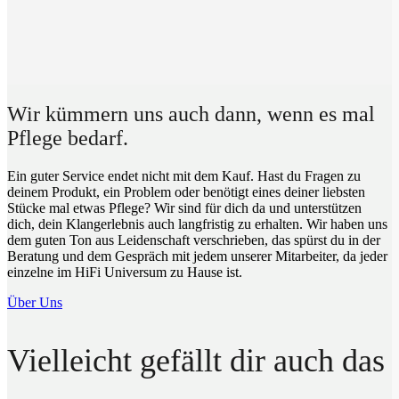
Wir kümmern uns auch dann, wenn es mal
Pflege bedarf.
Ein guter Service endet nicht mit dem Kauf. Hast du Fragen zu
deinem Produkt, ein Problem oder benötigt eines deiner liebsten
Stücke mal etwas Pflege? Wir sind für dich da und unterstützen
dich, dein Klangerlebnis auch langfristig zu erhalten. Wir haben uns
dem guten Ton aus Leidenschaft verschrieben, das spürst du in der
Beratung und dem Gespräch mit jedem unserer Mitarbeiter, da jeder
einzelne im HiFi Universum zu Hause ist.
Über Uns
Vielleicht gefällt dir auch das