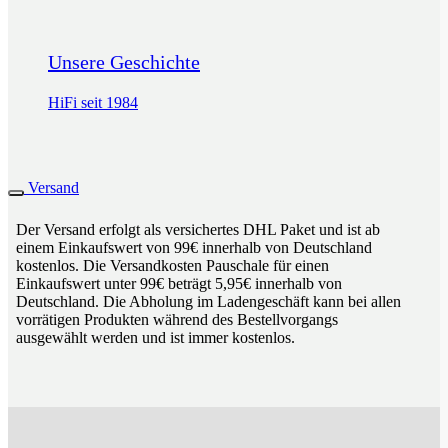
Unsere Geschichte
HiFi seit 1984
Versand
Der Versand erfolgt als versichertes DHL Paket und ist ab
einem Einkaufswert von 99€ innerhalb von Deutschland
kostenlos. Die Versandkosten Pauschale für einen
Einkaufswert unter 99€ beträgt 5,95€ innerhalb von
Deutschland. Die Abholung im Ladengeschäft kann bei allen
vorrätigen Produkten während des Bestellvorgangs
ausgewählt werden und ist immer kostenlos.