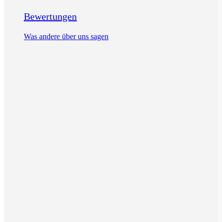
Bewertungen
Was andere über uns sagen