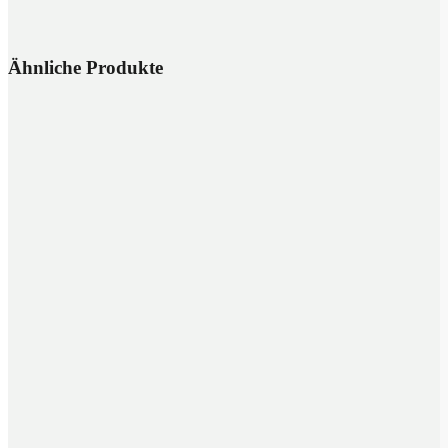
Ähnliche Produkte