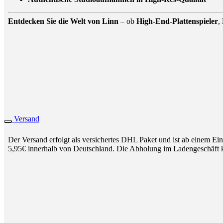
Entdecken Sie die Welt von Linn
– ob
High-End-Plattenspieler
,
Versand
Der Versand erfolgt als versichertes DHL Paket und ist ab einem Ei
5,95€ innerhalb von Deutschland. Die Abholung im Ladengeschäft k