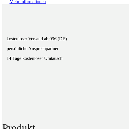
Mehr informationen
kostenloser Versand ab 99€ (DE)
persönliche Ansprechpartner
14 Tage kostenloser Umtausch
Produkt