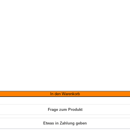
In den Warenkorb
Frage zum Produkt
Etwas in Zahlung geben