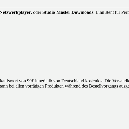
Netzwerkplayer
, oder
Studio-Master-Downloads
: Linn steht für Pe
nkaufswert von 99€ innerhalb von Deutschland kostenlos. Die Versandk
ann bei allen vorrätigen Produkten während des Bestellvorgangs ausge