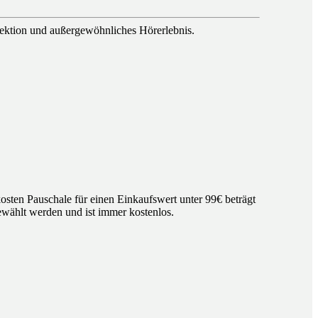
rfektion und außergewöhnliches Hörerlebnis.
osten Pauschale für einen Einkaufswert unter 99€ beträgt
wählt werden und ist immer kostenlos.