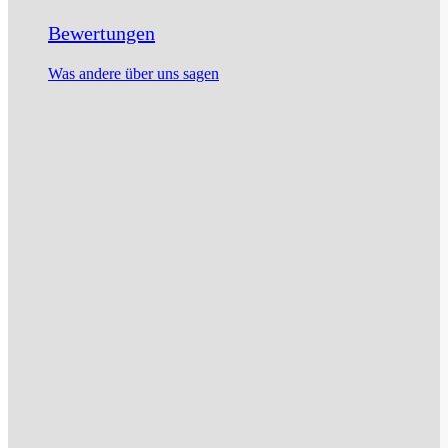
Bewertungen
Was andere über uns sagen