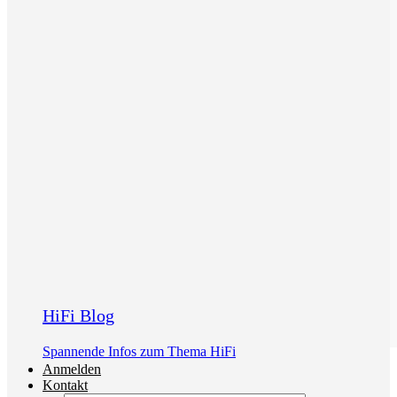
HiFi Blog
Spannende Infos zum Thema HiFi
Anmelden
Kontakt