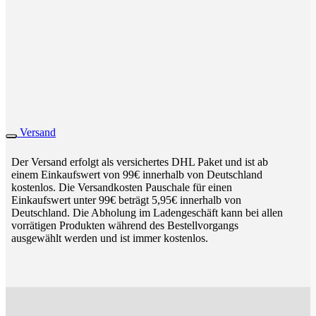
Versand
Der Versand erfolgt als versichertes DHL Paket und ist ab
einem Einkaufswert von 99€ innerhalb von Deutschland
kostenlos. Die Versandkosten Pauschale für einen
Einkaufswert unter 99€ beträgt 5,95€ innerhalb von
Deutschland. Die Abholung im Ladengeschäft kann bei allen
vorrätigen Produkten während des Bestellvorgangs
ausgewählt werden und ist immer kostenlos.