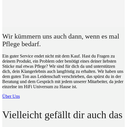
Wir kümmern uns auch dann, wenn es mal
Pflege bedarf.
Ein guter Service endet nicht mit dem Kauf. Hast du Fragen zu
deinem Produkt, ein Problem oder benötigt eines deiner liebsten
Stücke mal etwas Pflege? Wir sind für dich da und unterstützen
dich, dein Klangerlebnis auch langfristig zu erhalten. Wir haben uns
dem guten Ton aus Leidenschaft verschrieben, das spürst du in der
Beratung und dem Gespräch mit jedem unserer Mitarbeiter, da jeder
einzelne im HiFi Universum zu Hause ist.
Über Uns
Vielleicht gefällt dir auch das