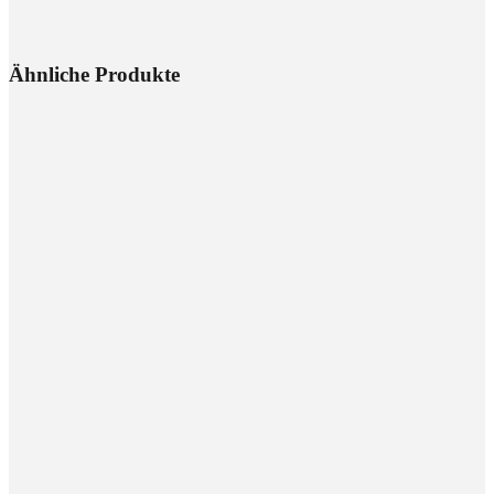
Ähnliche Produkte