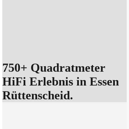
750+ Quadratmeter
HiFi Erlebnis in Essen
Rüttenscheid.