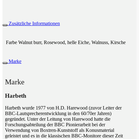
Zusätzliche Informationen
Farbe
Walnut burr, Rosewood, helle Eiche, Walnuss, Kirsche
Marke
Marke
Harbeth
Harbeth wurde 1977 von H.D. Harewood (zuvor Leiter der
BBC-Lautsprecherentwicklung in den 60/70er Jahren)
gegründet. Unter der Leitung von Harewood hatte die
Forschungsabteilung der BBC Pionierarbeit bei der
Verwendung von Boxtren-Kunststoff als Konusmaterial
geleistet und es in die klassischen BBC-Monitore dieser Zeit