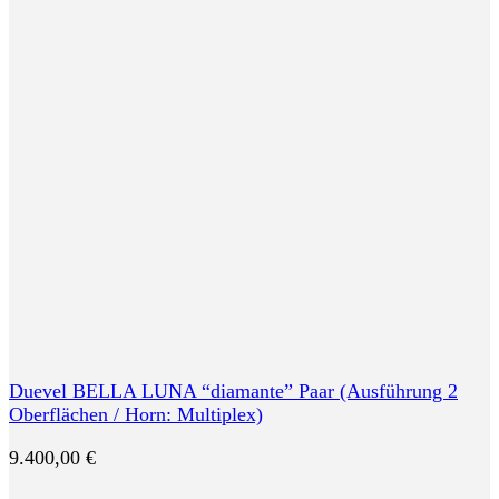
Duevel BELLA LUNA “diamante” Paar (Ausführung 2
Oberflächen / Horn: Multiplex)
9.400,00
€