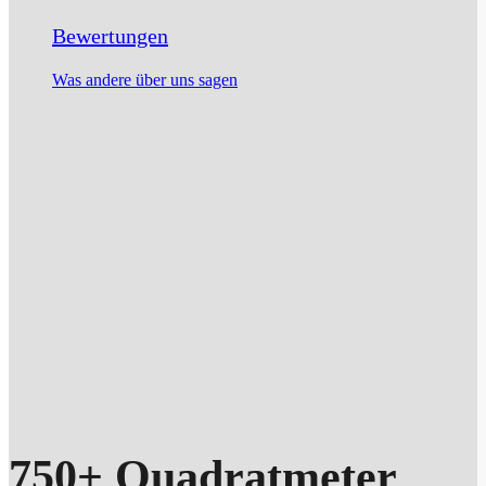
Bewertungen
Was andere über uns sagen
750+ Quadratmeter