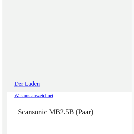
Der Laden
Was uns auszeichnet
Scansonic MB2.5B (Paar)