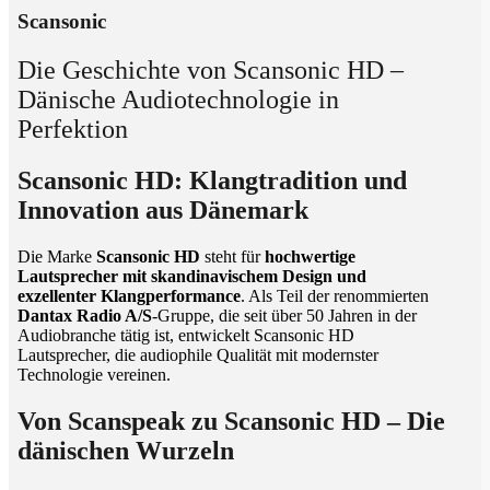
Scansonic
Die Geschichte von Scansonic HD –
Dänische Audiotechnologie in
Perfektion
Scansonic HD: Klangtradition und
Innovation aus Dänemark
Die Marke
Scansonic HD
steht für
hochwertige
Lautsprecher mit skandinavischem Design und
exzellenter Klangperformance
. Als Teil der renommierten
Dantax Radio A/S
-Gruppe, die seit über 50 Jahren in der
Audiobranche tätig ist, entwickelt Scansonic HD
Lautsprecher, die audiophile Qualität mit modernster
Technologie vereinen.
Von Scanspeak zu Scansonic HD – Die
dänischen Wurzeln