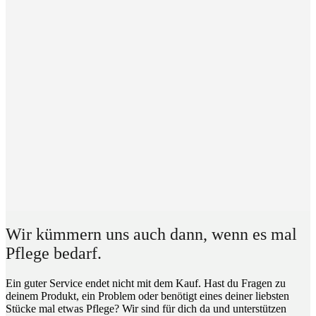
Wir kümmern uns auch dann, wenn es mal
Pflege bedarf.
Ein guter Service endet nicht mit dem Kauf. Hast du Fragen zu
deinem Produkt, ein Problem oder benötigt eines deiner liebsten
Stücke mal etwas Pflege? Wir sind für dich da und unterstützen