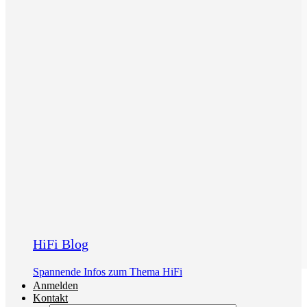
HiFi Blog
Spannende Infos zum Thema HiFi
Anmelden
Kontakt