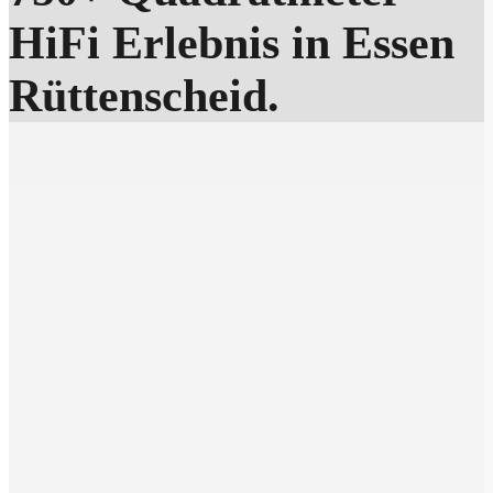
HiFi Erlebnis in Essen
Rüttenscheid.