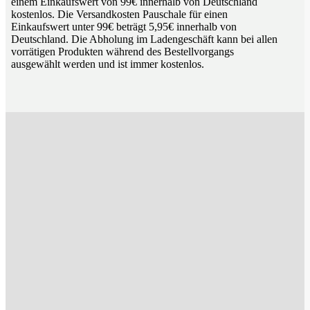
einem Einkaufswert von 99€ innerhalb von Deutschland
kostenlos. Die Versandkosten Pauschale für einen
Einkaufswert unter 99€ beträgt 5,95€ innerhalb von
Deutschland. Die Abholung im Ladengeschäft kann bei allen
vorrätigen Produkten während des Bestellvorgangs
ausgewählt werden und ist immer kostenlos.