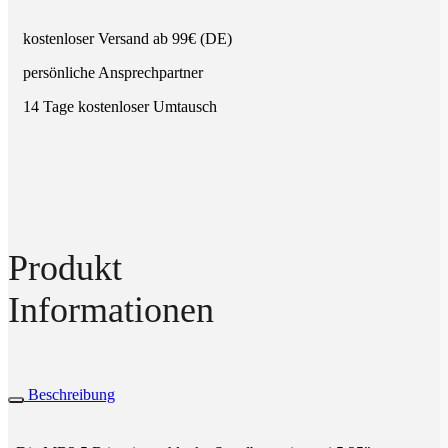
kostenloser Versand ab 99€ (DE)
persönliche Ansprechpartner
14 Tage kostenloser Umtausch
Produkt
Informationen
Beschreibung