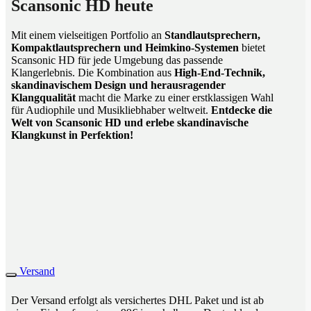
Scansonic HD heute
Mit einem vielseitigen Portfolio an
Standlautsprechern,
Kompaktlautsprechern und Heimkino-Systemen
bietet
Scansonic HD für jede Umgebung das passende
Klangerlebnis. Die Kombination aus
High-End-Technik,
skandinavischem Design und herausragender
Klangqualität
macht die Marke zu einer erstklassigen Wahl
für Audiophile und Musikliebhaber weltweit.
Entdecke die
Welt von Scansonic HD und erlebe skandinavische
Klangkunst in Perfektion!
Versand
Der Versand erfolgt als versichertes DHL Paket und ist ab