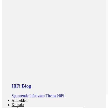
HiFi Blog
Spannende Infos zum Thema HiFi
Anmelden
Kontakt