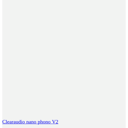
Clearaudio nano phono V2