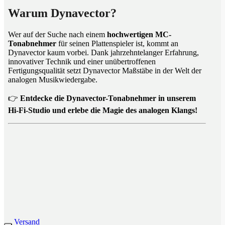
Warum Dynavector?
Wer auf der Suche nach einem
hochwertigen MC-
Tonabnehmer
für seinen Plattenspieler ist, kommt an
Dynavector kaum vorbei. Dank jahrzehntelanger Erfahrung,
innovativer Technik und einer unübertroffenen
Fertigungsqualität setzt Dynavector Maßstäbe in der Welt der
analogen Musikwiedergabe.
👉
Entdecke die Dynavector-Tonabnehmer in unserem
Hi-Fi-Studio und erlebe die Magie des analogen Klangs!
Versand