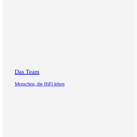
Das Team
Menschen, die HiFi leben