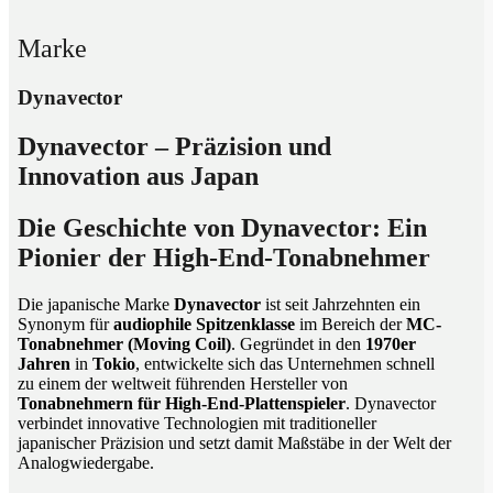
Marke
Dynavector
Dynavector – Präzision und
Innovation aus Japan
Die Geschichte von Dynavector: Ein
Pionier der High-End-Tonabnehmer
Die japanische Marke
Dynavector
ist seit Jahrzehnten ein
Synonym für
audiophile Spitzenklasse
im Bereich der
MC-
Tonabnehmer (Moving Coil)
. Gegründet in den
1970er
Jahren
in
Tokio
, entwickelte sich das Unternehmen schnell
zu einem der weltweit führenden Hersteller von
Tonabnehmern für High-End-Plattenspieler
. Dynavector
verbindet innovative Technologien mit traditioneller
japanischer Präzision und setzt damit Maßstäbe in der Welt der
Analogwiedergabe.