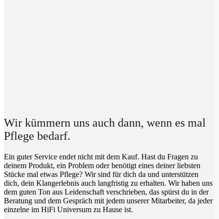
Wir kümmern uns auch dann, wenn es mal
Pflege bedarf.
Ein guter Service endet nicht mit dem Kauf. Hast du Fragen zu
deinem Produkt, ein Problem oder benötigt eines deiner liebsten
Stücke mal etwas Pflege? Wir sind für dich da und unterstützen
dich, dein Klangerlebnis auch langfristig zu erhalten. Wir haben uns
dem guten Ton aus Leidenschaft verschrieben, das spürst du in der
Beratung und dem Gespräch mit jedem unserer Mitarbeiter, da jeder
einzelne im HiFi Universum zu Hause ist.