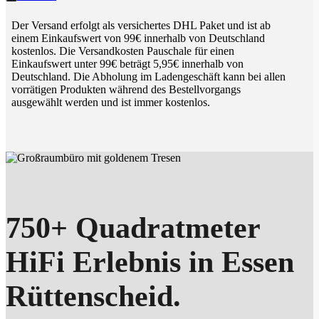
Der Versand erfolgt als versichertes DHL Paket und ist ab
einem Einkaufswert von 99€ innerhalb von Deutschland
kostenlos. Die Versandkosten Pauschale für einen
Einkaufswert unter 99€ beträgt 5,95€ innerhalb von
Deutschland. Die Abholung im Ladengeschäft kann bei allen
vorrätigen Produkten während des Bestellvorgangs
ausgewählt werden und ist immer kostenlos.
750+ Quadratmeter
HiFi Erlebnis in Essen
Rüttenscheid.