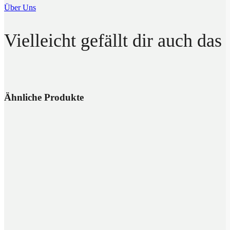
Über Uns
Vielleicht gefällt dir auch das
Ähnliche Produkte