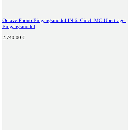
Octave Phono Eingangsmodul IN 6: Cinch MC Übertrager
Eingangsmodul
2.740,00
€