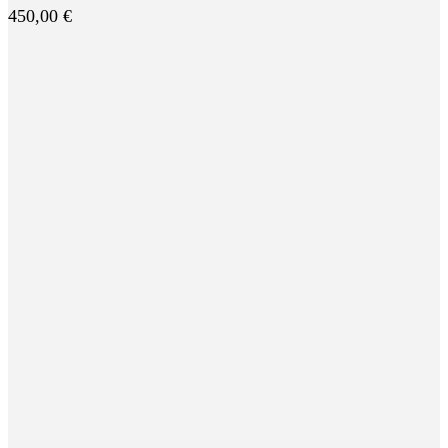
450,00
€