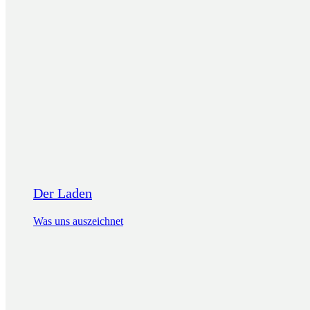
Der Laden
Was uns auszeichnet