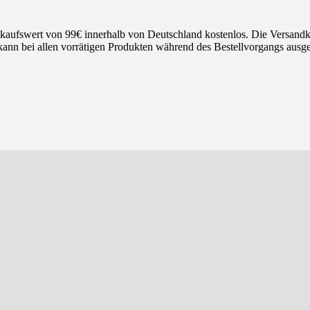
nkaufswert von 99€ innerhalb von Deutschland kostenlos. Die Versandk
ann bei allen vorrätigen Produkten während des Bestellvorgangs ausge