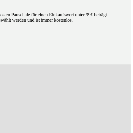
osten Pauschale für einen Einkaufswert unter 99€ beträgt
wählt werden und ist immer kostenlos.