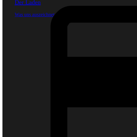
Der Laden
Was uns auszeichnet