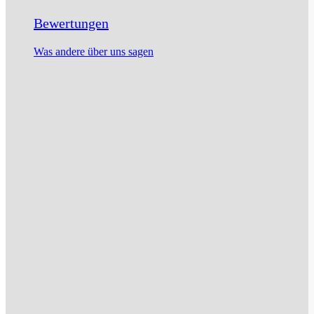
Bewertungen
Was andere über uns sagen