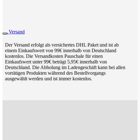
Versand
Der Versand erfolgt als versichertes DHL Paket und ist ab
einem Einkaufswert von 99€ innerhalb von Deutschland
kostenlos. Die Versandkosten Pauschale für einen
Einkaufswert unter 99€ beträgt 5,95€ innerhalb von
Deutschland. Die Abholung im Ladengeschäft kann bei allen
vorrätigen Produkten während des Bestellvorgangs
ausgewählt werden und ist immer kostenlos.