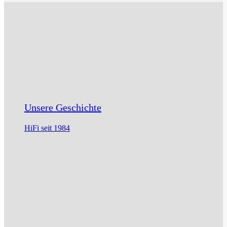
Unsere Geschichte
HiFi seit 1984