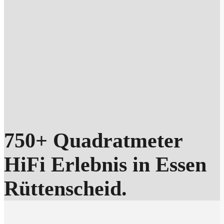
750+ Quadratmeter
HiFi Erlebnis in Essen
Rüttenscheid.