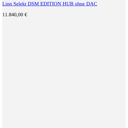
Linn Selekt DSM EDITION HUB ohne DAC
11.840,00
€