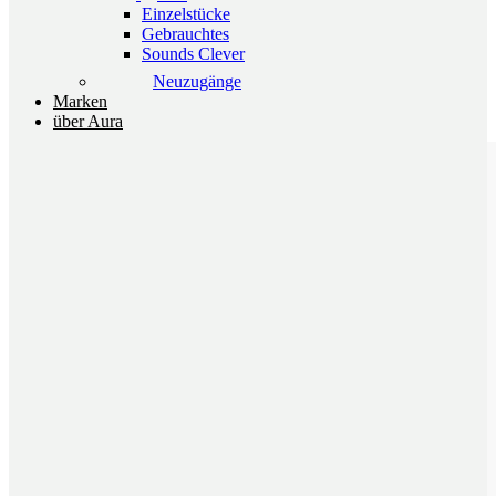
Einzelstücke
Gebrauchtes
Sounds Clever
Neuzugänge
Marken
über Aura