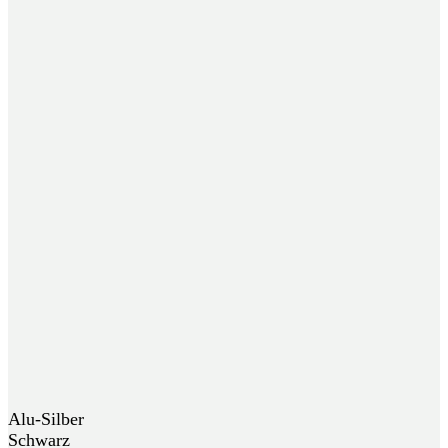
Alu-Silber
Schwarz