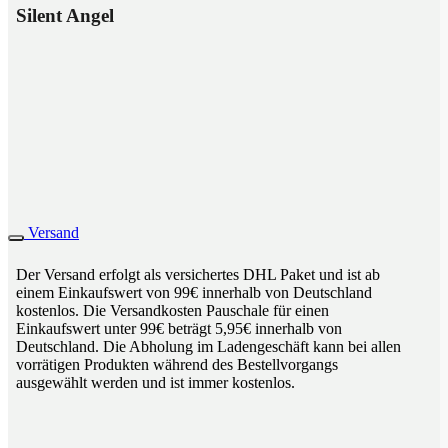
Silent Angel
Versand
Der Versand erfolgt als versichertes DHL Paket und ist ab
einem Einkaufswert von 99€ innerhalb von Deutschland
kostenlos. Die Versandkosten Pauschale für einen
Einkaufswert unter 99€ beträgt 5,95€ innerhalb von
Deutschland. Die Abholung im Ladengeschäft kann bei allen
vorrätigen Produkten während des Bestellvorgangs
ausgewählt werden und ist immer kostenlos.