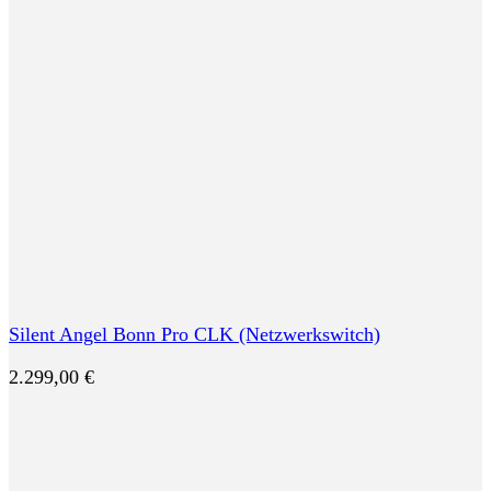
Silent Angel Bonn Pro CLK (Netzwerkswitch)
2.299,00
€