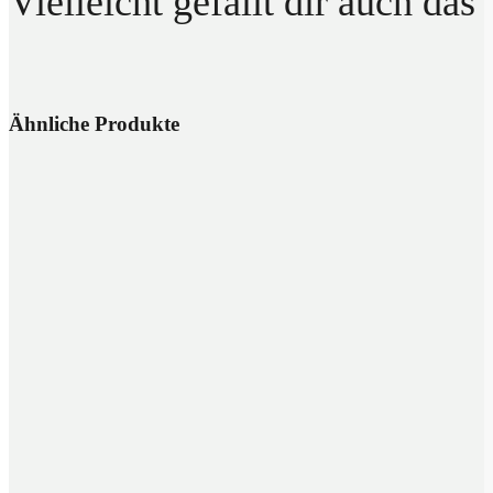
Vielleicht gefällt dir auch das
Ähnliche Produkte