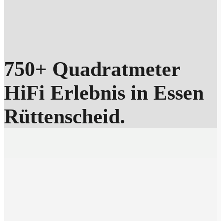
750+ Quadratmeter
HiFi Erlebnis in Essen
Rüttenscheid.