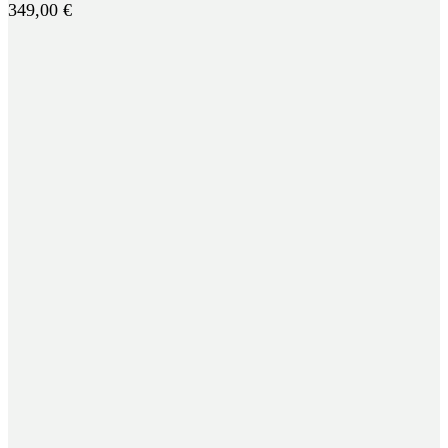
349,00
€