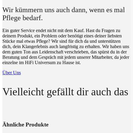
Wir kümmern uns auch dann, wenn es mal
Pflege bedarf.
Ein guter Service endet nicht mit dem Kauf. Hast du Fragen zu
deinem Produkt, ein Problem oder benötigt eines deiner liebsten
Stücke mal etwas Pflege? Wir sind für dich da und unterstützen
dich, dein Klangerlebnis auch langfristig zu erhalten. Wir haben uns
dem guten Ton aus Leidenschaft verschrieben, das spürst du in der
Beratung und dem Gespräch mit jedem unserer Mitarbeiter, da jeder
einzelne im HiFi Universum zu Hause ist.
Über Uns
Vielleicht gefällt dir auch das
Ähnliche Produkte