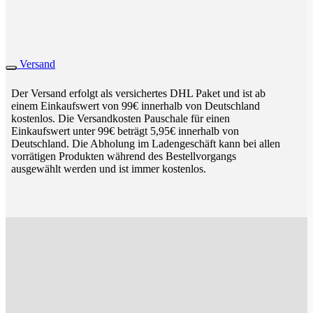
Versand
Der Versand erfolgt als versichertes DHL Paket und ist ab
einem Einkaufswert von 99€ innerhalb von Deutschland
kostenlos. Die Versandkosten Pauschale für einen
Einkaufswert unter 99€ beträgt 5,95€ innerhalb von
Deutschland. Die Abholung im Ladengeschäft kann bei allen
vorrätigen Produkten während des Bestellvorgangs
ausgewählt werden und ist immer kostenlos.