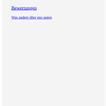
Bewertungen
Was andere über uns sagen