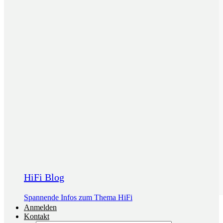
HiFi Blog
Spannende Infos zum Thema HiFi
Anmelden
Kontakt