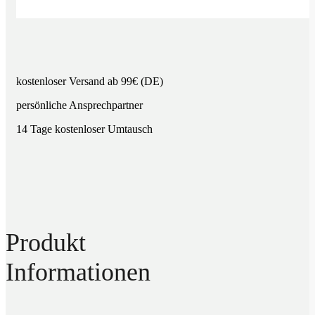
kostenloser Versand ab 99€ (DE)
persönliche Ansprechpartner
14 Tage kostenloser Umtausch
Produkt
Informationen