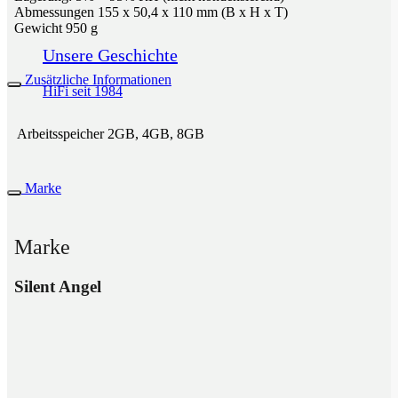
Abmessungen 155 x 50,4 x 110 mm (B x H x T)
Gewicht 950 g
Unsere Geschichte
Zusätzliche Informationen
HiFi seit 1984
Arbeitsspeicher
2GB, 4GB, 8GB
Marke
Marke
Silent Angel