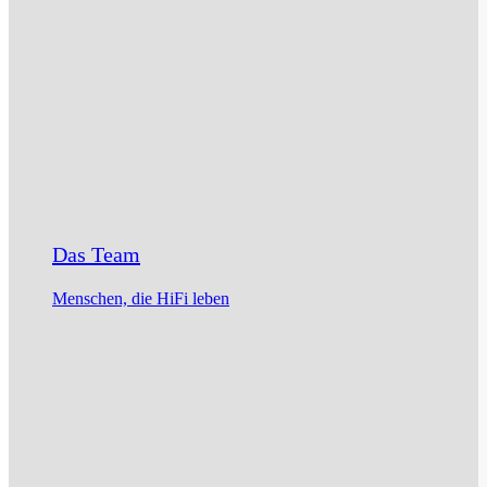
Das Team
Menschen, die HiFi leben