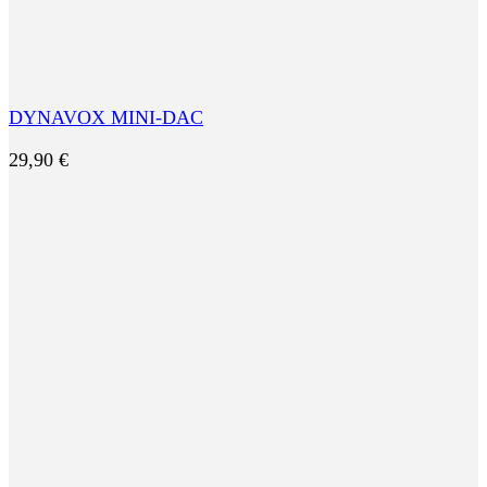
DYNAVOX MINI-DAC
29,90
€