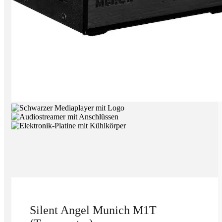
Silent Angel Munich M1T