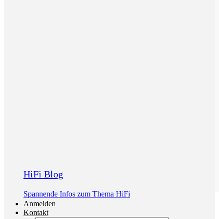
HiFi Blog
Spannende Infos zum Thema HiFi
Anmelden
Kontakt