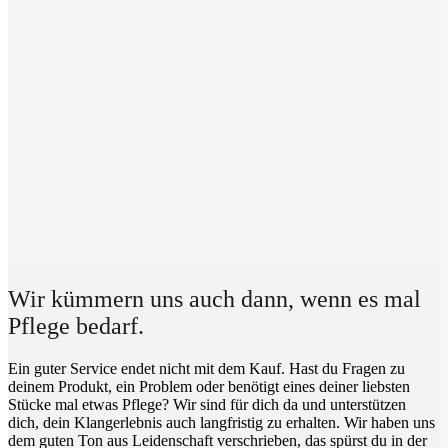
Wir kümmern uns auch dann, wenn es mal
Pflege bedarf.
Ein guter Service endet nicht mit dem Kauf. Hast du Fragen zu
deinem Produkt, ein Problem oder benötigt eines deiner liebsten
Stücke mal etwas Pflege? Wir sind für dich da und unterstützen
dich, dein Klangerlebnis auch langfristig zu erhalten. Wir haben uns
dem guten Ton aus Leidenschaft verschrieben, das spürst du in der