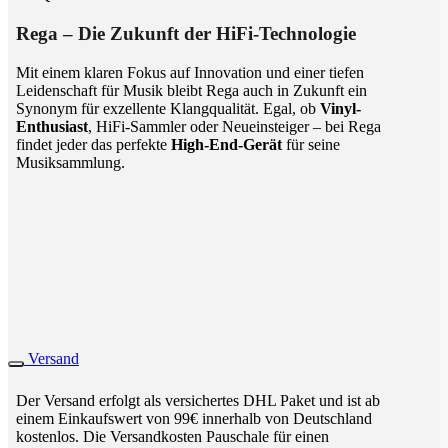
Rega – Die Zukunft der HiFi-Technologie
Mit einem klaren Fokus auf Innovation und einer tiefen
Leidenschaft für Musik bleibt Rega auch in Zukunft ein
Synonym für exzellente Klangqualität. Egal, ob
Vinyl-
Enthusiast
, HiFi-Sammler oder Neueinsteiger – bei Rega
findet jeder das perfekte
High-End-Gerät
für seine
Musiksammlung.
Versand
Der Versand erfolgt als versichertes DHL Paket und ist ab
einem Einkaufswert von 99€ innerhalb von Deutschland
kostenlos. Die Versandkosten Pauschale für einen