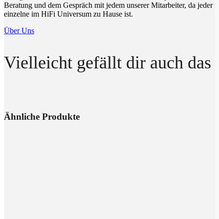
Beratung und dem Gespräch mit jedem unserer Mitarbeiter, da jeder
einzelne im HiFi Universum zu Hause ist.
Über Uns
Vielleicht gefällt dir auch das
Ähnliche Produkte