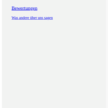
Bewertungen
Was andere über uns sagen