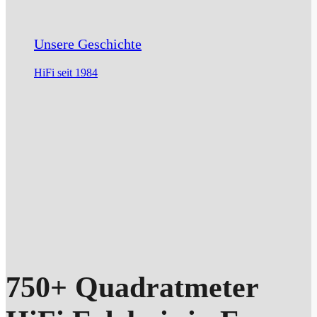
Unsere Geschichte
HiFi seit 1984
750+ Quadratmeter