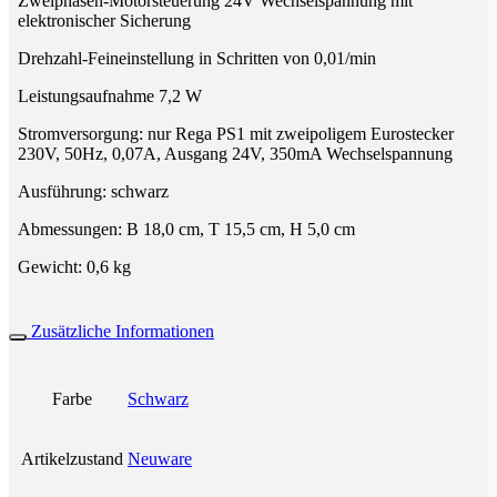
Zweiphasen-Motorsteuerung 24V Wechselspannung mit
elektronischer Sicherung
Drehzahl-Feineinstellung in Schritten von 0,01/min
Leistungsaufnahme 7,2 W
Stromversorgung: nur Rega PS1 mit zweipoligem Eurostecker
230V, 50Hz, 0,07A, Ausgang 24V, 350mA Wechselspannung
Ausführung: schwarz
Abmessungen: B 18,0 cm, T 15,5 cm, H 5,0 cm
Gewicht: 0,6 kg
Zusätzliche Informationen
Farbe
Schwarz
Artikelzustand
Neuware