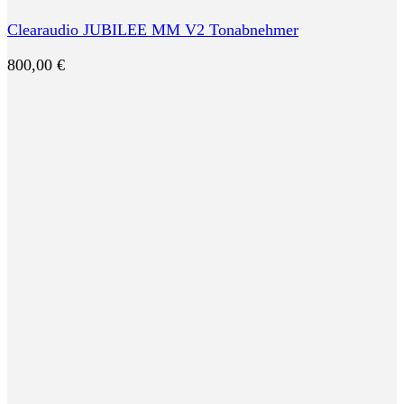
Clearaudio JUBILEE MM V2 Tonabnehmer
800,00
€