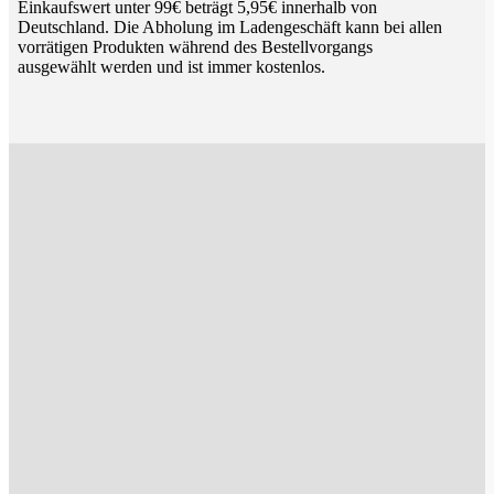
Einkaufswert unter 99€ beträgt 5,95€ innerhalb von
Deutschland. Die Abholung im Ladengeschäft kann bei allen
vorrätigen Produkten während des Bestellvorgangs
ausgewählt werden und ist immer kostenlos.