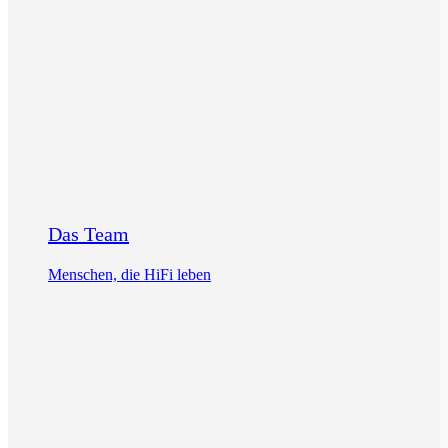
Das Team
Menschen, die HiFi leben