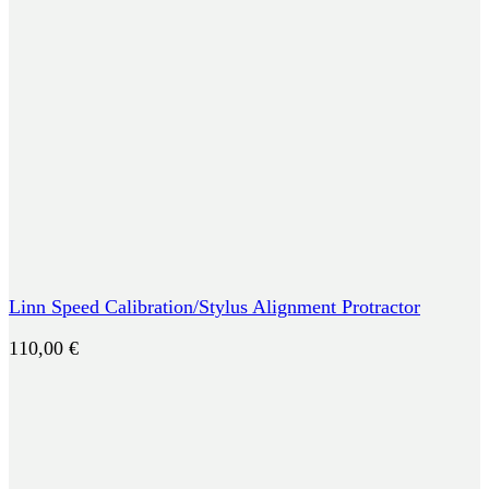
Linn Speed Calibration/Stylus Alignment Protractor
110,00
€