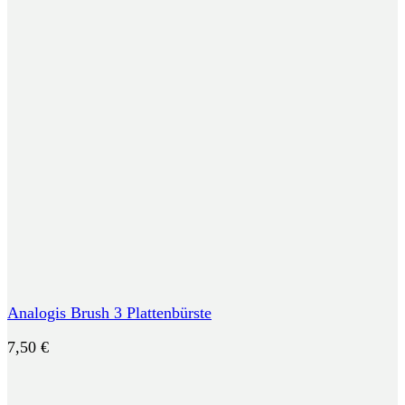
Analogis Brush 3 Plattenbürste
7,50
€