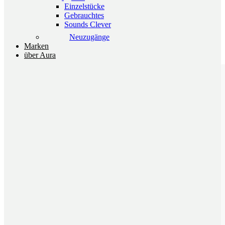
Einzelstücke
Gebrauchtes
Sounds Clever
Neuzugänge
Marken
über Aura