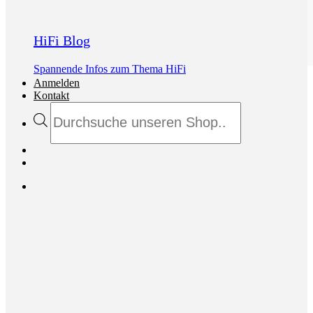
HiFi Blog
Spannende Infos zum Thema HiFi
Anmelden
Kontakt
Products
search