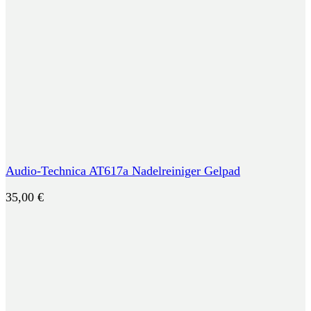
Audio-Technica AT617a Nadelreiniger Gelpad
35,00
€