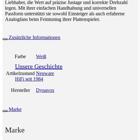
Liebhaber, die Wert auf präzise Justage und korrekte Drehzahl
legen. Mit ihrer einfachen Handhabung und universellen
Passform unterstützt sie sowohl Einsteiger als auch erfahrene
Analogfans beim Feintuning ihrer Plattenspieler.
Zusätzliche Informationen
Farbe
Weiß
Unsere Geschichte
Artikelzustand
Neuware
HiFi seit 1984
Hersteller
Dynavox
Marke
Marke