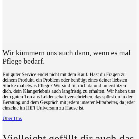
Wir kümmern uns auch dann, wenn es mal
Pflege bedarf.
Ein guter Service endet nicht mit dem Kauf. Hast du Fragen zu
deinem Produkt, ein Problem oder benötigt eines deiner liebsten
Stücke mal etwas Pflege? Wir sind für dich da und unterstützen
dich, dein Klangerlebnis auch langfristig zu erhalten. Wir haben uns
dem guten Ton aus Leidenschaft verschrieben, das spürst du in der
Beratung und dem Gespräch mit jedem unserer Mitarbeiter, da jeder
einzelne im HiFi Universum zu Hause ist.
Über Uns
Vielleicht gefällt dir auch das