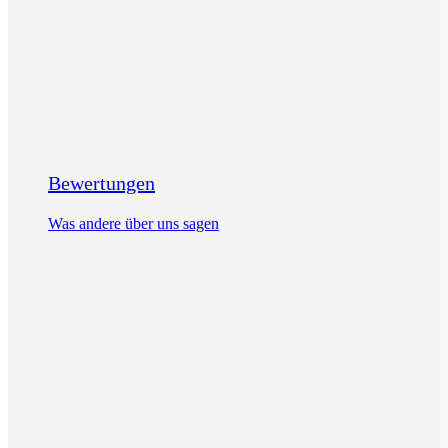
Bewertungen
Was andere über uns sagen