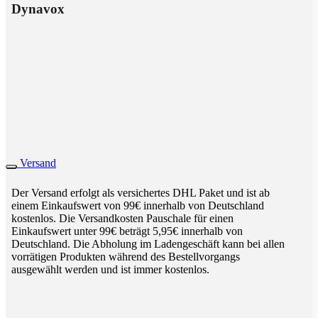
Dynavox
Versand
Der Versand erfolgt als versichertes DHL Paket und ist ab
einem Einkaufswert von 99€ innerhalb von Deutschland
kostenlos. Die Versandkosten Pauschale für einen
Einkaufswert unter 99€ beträgt 5,95€ innerhalb von
Deutschland. Die Abholung im Ladengeschäft kann bei allen
vorrätigen Produkten während des Bestellvorgangs
ausgewählt werden und ist immer kostenlos.