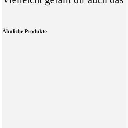
Ähnliche Produkte