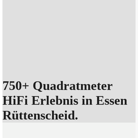
750+ Quadratmeter
HiFi Erlebnis in Essen
Rüttenscheid.