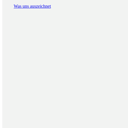
Was uns auszeichnet