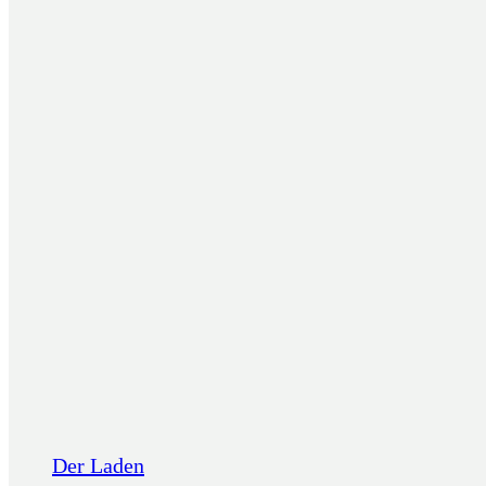
Der Laden