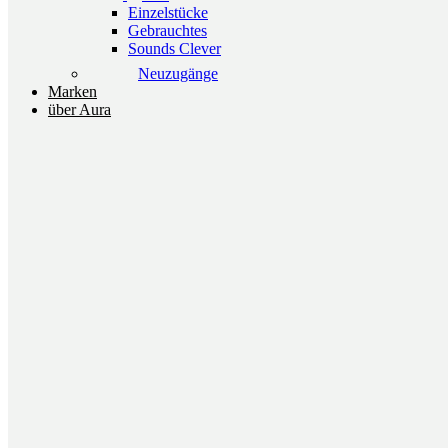
Einzelstücke
Gebrauchtes
Sounds Clever
Neuzugänge
Marken
über Aura