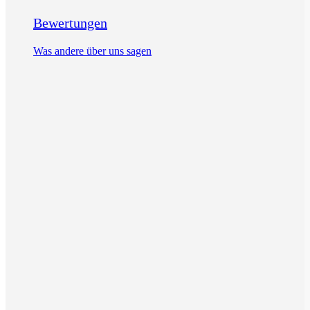
Bewertungen
Was andere über uns sagen