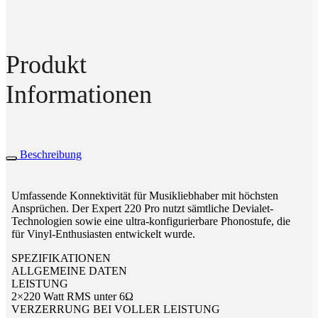
Produkt
Informationen
Beschreibung
Umfassende Konnektivität für Musikliebhaber mit höchsten
Ansprüchen. Der Expert 220 Pro nutzt sämtliche Devialet-
Technologien sowie eine ultra-konfigurierbare Phonostufe, die
für Vinyl-Enthusiasten entwickelt wurde.
SPEZIFIKATIONEN
ALLGEMEINE DATEN
LEISTUNG
2×220 Watt RMS unter 6Ω
VERZERRUNG BEI VOLLER LEISTUNG