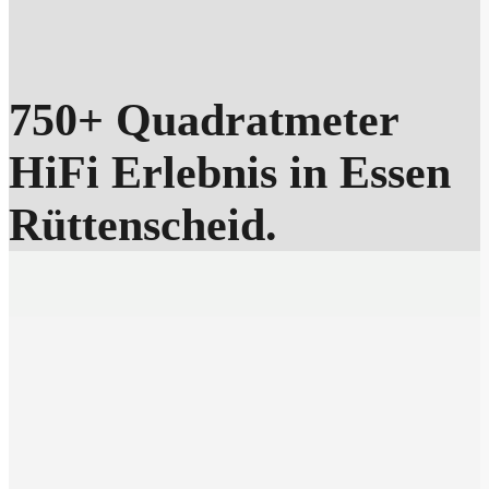
750+ Quadratmeter
HiFi Erlebnis in Essen
Rüttenscheid.