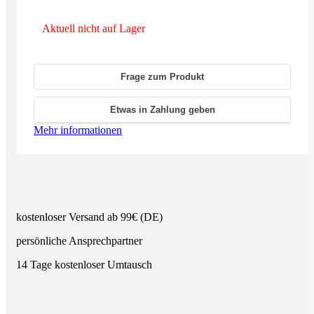
7.990,00 €
5.750,00 
Aktuell nicht auf Lager
Frage zum Produkt
Etwas in Zahlung geben
Mehr informationen
kostenloser Versand ab 99€ (DE)
persönliche Ansprechpartner
14 Tage kostenloser Umtausch