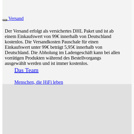
Versand
Der Versand erfolgt als versichertes DHL Paket und ist ab
einem Einkaufswert von 99€ innerhalb von Deutschland
kostenlos. Die Versandkosten Pauschale für einen
Einkaufswert unter 99€ beträgt 5,95€ innerhalb von
Deutschland. Die Abholung im Ladengeschäft kann bei allen
vorrätigen Produkten während des Bestellvorgangs
ausgewählt werden und ist immer kostenlos.
Das Team
Menschen, die HiFi leben