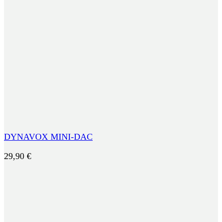
DYNAVOX MINI-DAC
29,90
€