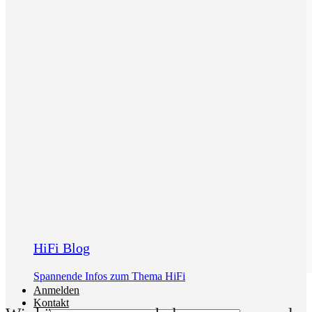
HiFi Blog
Spannende Infos zum Thema HiFi
Anmelden
Kontakt