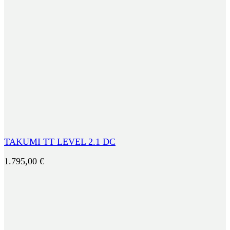
TAKUMI TT LEVEL 2.1 DC
1.795,00
€