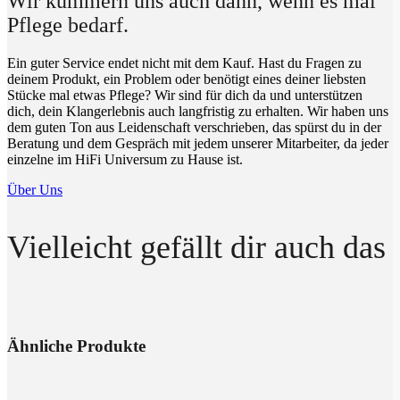
Wir kümmern uns auch dann, wenn es mal
Pflege bedarf.
Ein guter Service endet nicht mit dem Kauf. Hast du Fragen zu
deinem Produkt, ein Problem oder benötigt eines deiner liebsten
Stücke mal etwas Pflege? Wir sind für dich da und unterstützen
dich, dein Klangerlebnis auch langfristig zu erhalten. Wir haben uns
dem guten Ton aus Leidenschaft verschrieben, das spürst du in der
Beratung und dem Gespräch mit jedem unserer Mitarbeiter, da jeder
einzelne im HiFi Universum zu Hause ist.
Über Uns
Vielleicht gefällt dir auch das
Ähnliche Produkte