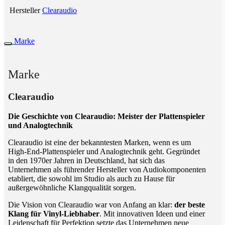
Hersteller
Clearaudio
Marke
Marke
Clearaudio
Die Geschichte von Clearaudio: Meister der Plattenspieler
und Analogtechnik
Clearaudio ist eine der bekanntesten Marken, wenn es um
High-End-Plattenspieler und Analogtechnik geht. Gegründet
in den 1970er Jahren in Deutschland, hat sich das
Unternehmen als führender Hersteller von Audiokomponenten
etabliert, die sowohl im Studio als auch zu Hause für
außergewöhnliche Klangqualität sorgen.
Die Vision von Clearaudio war von Anfang an klar:
der beste
Klang für Vinyl-Liebhaber
. Mit innovativen Ideen und einer
Leidenschaft für Perfektion setzte das Unternehmen neue