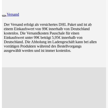
Versand
Der Versand erfolgt als versichertes DHL Paket und ist ab
einem Einkaufswert von 99€ innerhalb von Deutschland
kostenlos. Die Versandkosten Pauschale für einen
Einkaufswert unter 99€ beträgt 5,95€ innerhalb von
Deutschland. Die Abholung im Ladengeschäft kann bei allen
vorrätigen Produkten während des Bestellvorgangs
ausgewählt werden und ist immer kostenlos.