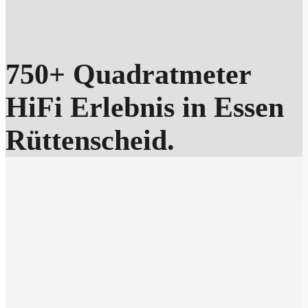
750+ Quadratmeter
HiFi Erlebnis in Essen
Rüttenscheid.