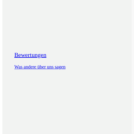
Bewertungen
Was andere über uns sagen