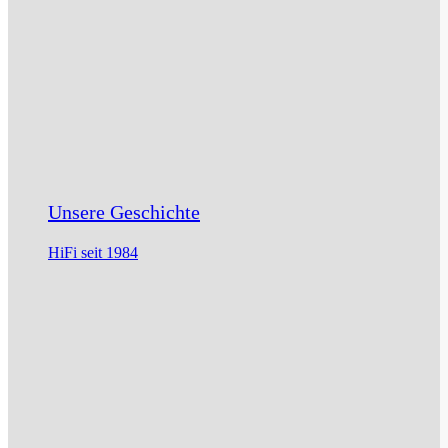
Unsere Geschichte
HiFi seit 1984