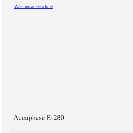
Was uns auszeichnet
Accuphase E-280