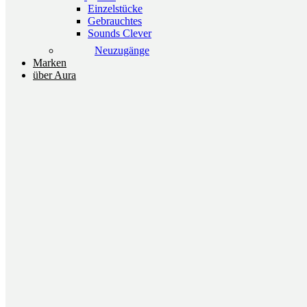
Einzelstücke
Gebrauchtes
Sounds Clever
Neuzugänge
Marken
über Aura