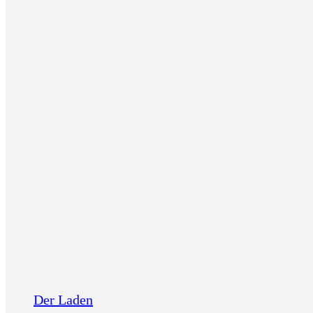
Der Laden