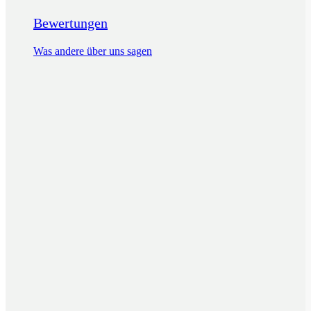
Bewertungen
Was andere über uns sagen