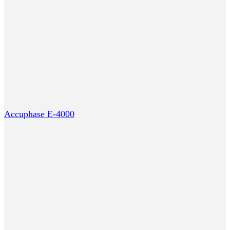
Accuphase E-4000