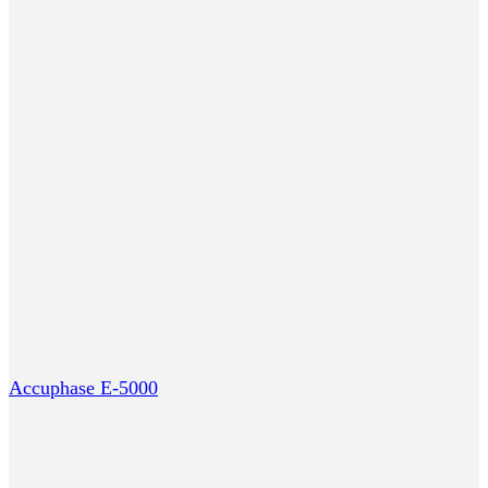
Accuphase E-5000