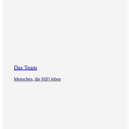
Das Team
Menschen, die HiFi leben