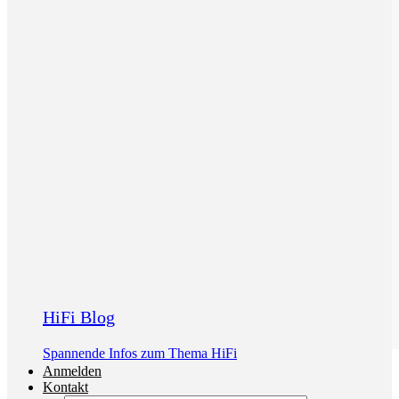
HiFi Blog
Spannende Infos zum Thema HiFi
Anmelden
Kontakt