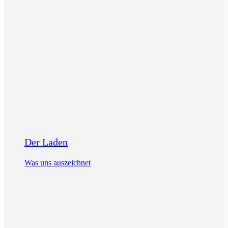
Der Laden
Was uns auszeichnet