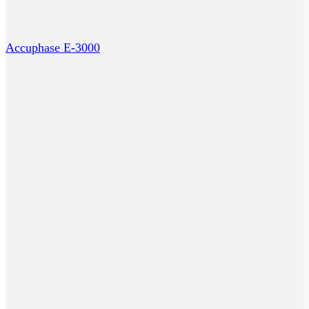
Accuphase E-3000