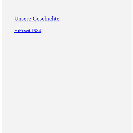
Unsere Geschichte
HiFi seit 1984