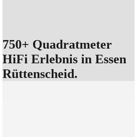
750+ Quadratmeter
HiFi Erlebnis in Essen
Rüttenscheid.