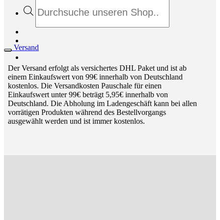
Products
search
Versand
Der Versand erfolgt als versichertes DHL Paket und ist ab
einem Einkaufswert von 99€ innerhalb von Deutschland
kostenlos. Die Versandkosten Pauschale für einen
Einkaufswert unter 99€ beträgt 5,95€ innerhalb von
Deutschland. Die Abholung im Ladengeschäft kann bei allen
vorrätigen Produkten während des Bestellvorgangs
ausgewählt werden und ist immer kostenlos.