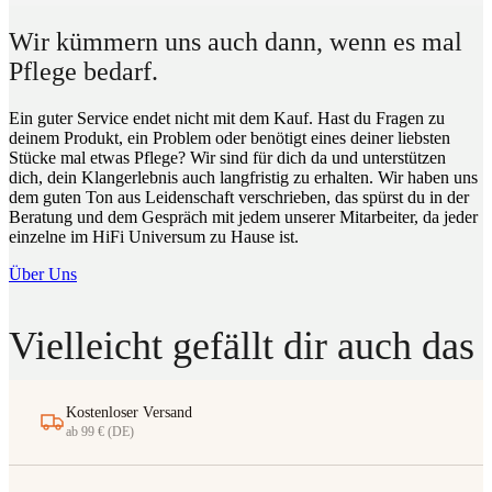
Wir kümmern uns auch dann, wenn es mal
Pflege bedarf.
Ein guter Service endet nicht mit dem Kauf. Hast du Fragen zu
deinem Produkt, ein Problem oder benötigt eines deiner liebsten
Stücke mal etwas Pflege? Wir sind für dich da und unterstützen
dich, dein Klangerlebnis auch langfristig zu erhalten. Wir haben uns
dem guten Ton aus Leidenschaft verschrieben, das spürst du in der
Beratung und dem Gespräch mit jedem unserer Mitarbeiter, da jeder
einzelne im HiFi Universum zu Hause ist.
Über Uns
Vielleicht gefällt dir auch das
Kostenloser Versand
ab 99 € (DE)