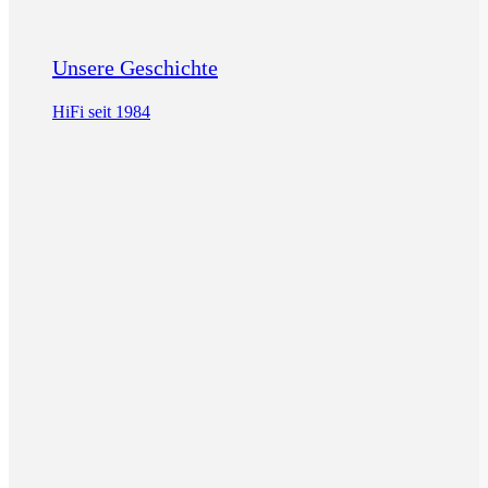
Unsere Geschichte
HiFi seit 1984