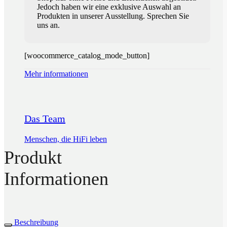
Jedoch haben wir eine exklusive Auswahl an
Produkten in unserer Ausstellung. Sprechen Sie
uns an.
[woocommerce_catalog_mode_button]
Mehr informationen
Das Team
Menschen, die HiFi leben
Produkt
Informationen
Beschreibung