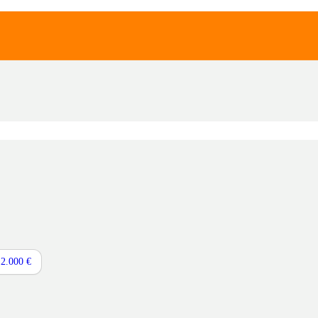
2.000 €