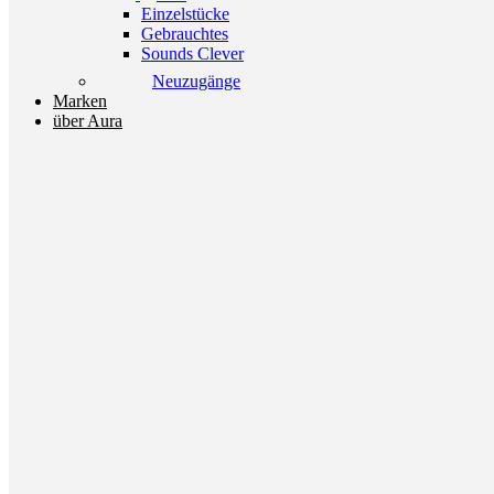
Einzelstücke
Gebrauchtes
Sounds Clever
Neuzugänge
Marken
über Aura