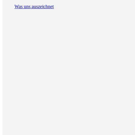
Was uns auszeichnet