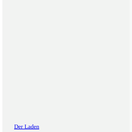
Der Laden