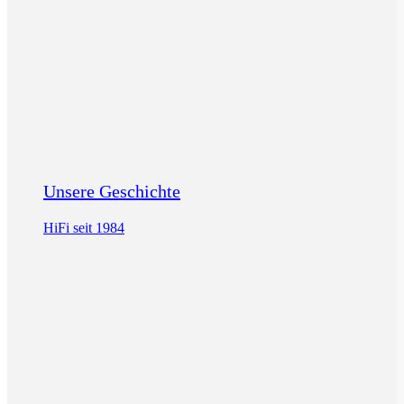
Unsere Geschichte
HiFi seit 1984