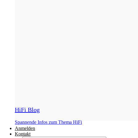
HiFi Blog
Spannende Infos zum Thema HiFi
Anmelden
Kontakt