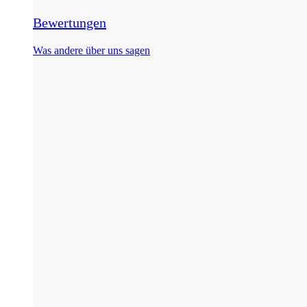
Bewertungen
Was andere über uns sagen