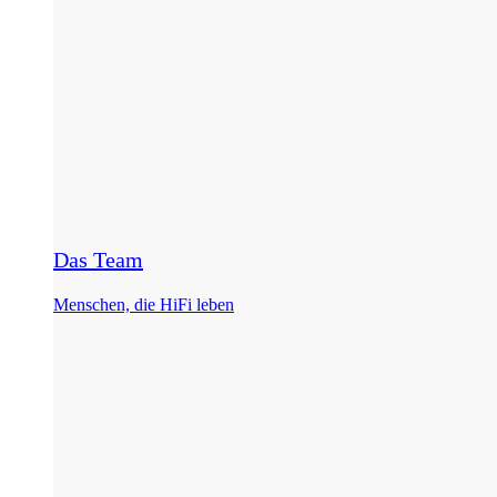
Das Team
Menschen, die HiFi leben