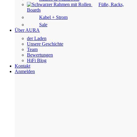
Füße, Racks,
Boards
Kabel + Strom
Sale
Über AURA
der Laden
Unsere Geschichte
Team
Bewertungen
HiFi Blog
Kontakt
Anmelden