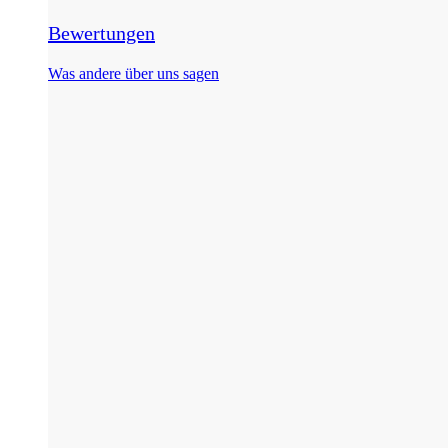
Bewertungen
Was andere über uns sagen