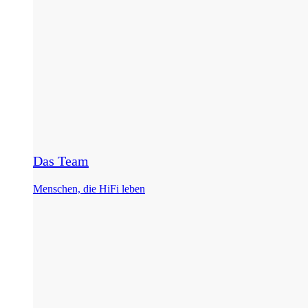
Das Team
Menschen, die HiFi leben