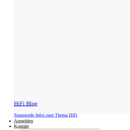
HiFi Blog
Spannende Infos zum Thema HiFi
Anmelden
Kontakt