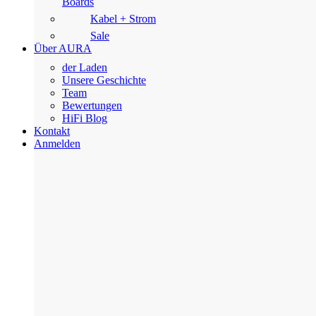
Boards
Kabel + Strom
Sale
Über AURA
der Laden
Unsere Geschichte
Team
Bewertungen
HiFi Blog
Kontakt
Anmelden