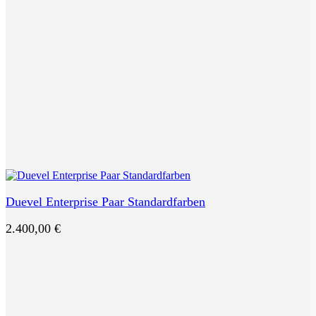
Duevel Enterprise Paar Standardfarben
2.400,00
€