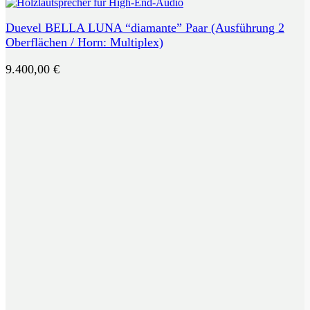
Duevel BELLA LUNA “diamante” Paar (Ausführung 2
Oberflächen / Horn: Multiplex)
9.400,00
€