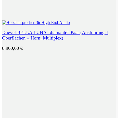
Duevel BELLA LUNA “diamante” Paar (Ausführung 1
Oberflächen – Horn: Multiplex)
8.900,00
€