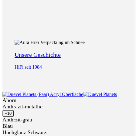
Unsere Geschichte
HiFi seit 1984
Ahorn
Anthrazit-metallic
+10
Anthrzit-grau
Blau
Hochglanz Schwarz