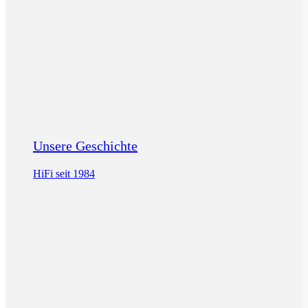
Unsere Geschichte
HiFi seit 1984