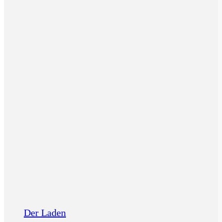
Der Laden