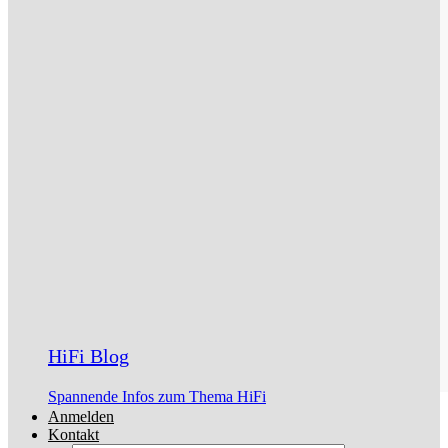
HiFi Blog
Spannende Infos zum Thema HiFi
Anmelden
Kontakt