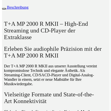
Beschreibung
T+A MP 2000 R MKII – High-End
Streaming und CD-Player der
Extraklasse
Erleben Sie audiophile Präzision mit der
T+A MP 2000 R MKII
Der T+A MP 2000 R MKII aus unserer Ausstellung vereint
kompromisslose Technik und elegante Ästhetik. Als
Streaming-Client, CD/SACD-Player und Digital-Analog-
Wandler in einem, setzt er neue Maßstäbe für Ihre
Musikwiedergabe.
Vielseitige Formate und State-of-the-
Art Konnektivität