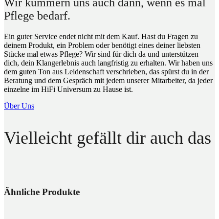
Wir kümmern uns auch dann, wenn es mal
Pflege bedarf.
Ein guter Service endet nicht mit dem Kauf. Hast du Fragen zu
deinem Produkt, ein Problem oder benötigt eines deiner liebsten
Stücke mal etwas Pflege? Wir sind für dich da und unterstützen
dich, dein Klangerlebnis auch langfristig zu erhalten. Wir haben uns
dem guten Ton aus Leidenschaft verschrieben, das spürst du in der
Beratung und dem Gespräch mit jedem unserer Mitarbeiter, da jeder
einzelne im HiFi Universum zu Hause ist.
Über Uns
Vielleicht gefällt dir auch das
Ähnliche Produkte