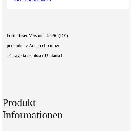
kostenloser Versand ab 99€ (DE)
persönliche Ansprechpartner
14 Tage kostenloser Umtausch
Produkt
Informationen