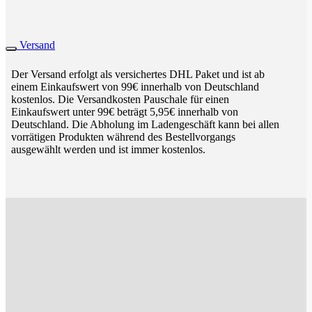
Versand
Der Versand erfolgt als versichertes DHL Paket und ist ab
einem Einkaufswert von 99€ innerhalb von Deutschland
kostenlos. Die Versandkosten Pauschale für einen
Einkaufswert unter 99€ beträgt 5,95€ innerhalb von
Deutschland. Die Abholung im Ladengeschäft kann bei allen
vorrätigen Produkten während des Bestellvorgangs
ausgewählt werden und ist immer kostenlos.