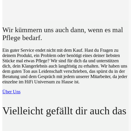
Wir kümmern uns auch dann, wenn es mal
Pflege bedarf.
Ein guter Service endet nicht mit dem Kauf. Hast du Fragen zu
deinem Produkt, ein Problem oder benötigt eines deiner liebsten
Stücke mal etwas Pflege? Wir sind für dich da und unterstützen
dich, dein Klangerlebnis auch langfristig zu erhalten. Wir haben uns
dem guten Ton aus Leidenschaft verschrieben, das spürst du in der
Beratung und dem Gespräch mit jedem unserer Mitarbeiter, da jeder
einzelne im HiFi Universum zu Hause ist.
Über Uns
Vielleicht gefällt dir auch das