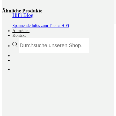
Ähnliche Produkte
HiFi Blog
Spannende Infos zum Thema HiFi
Anmelden
Kontakt
Products
search