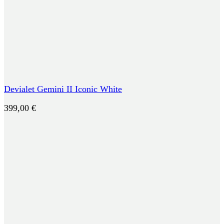
Devialet Gemini II Iconic White
399,00
€