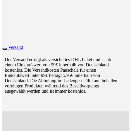
Versand
Der Versand erfolgt als versichertes DHL Paket und ist ab
einem Einkaufswert von 99€ innerhalb von Deutschland
kostenlos. Die Versandkosten Pauschale für einen
Einkaufswert unter 99€ beträgt 5,95€ innerhalb von
Deutschland. Die Abholung im Ladengeschäft kann bei allen
vorrätigen Produkten während des Bestellvorgangs
ausgewählt werden und ist immer kostenlos.