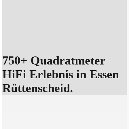
750+ Quadratmeter
HiFi Erlebnis in Essen
Rüttenscheid.