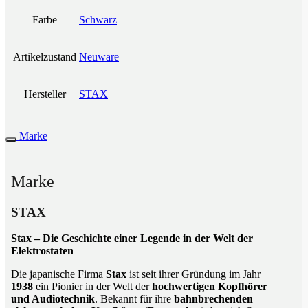
Farbe
Schwarz
Artikelzustand
Neuware
Hersteller
STAX
Marke
Marke
STAX
Stax – Die Geschichte einer Legende in der Welt der
Elektrostaten
Die japanische Firma
Stax
ist seit ihrer Gründung im Jahr
1938
ein Pionier in der Welt der
hochwertigen Kopfhörer
und Audiotechnik
. Bekannt für ihre
bahnbrechenden