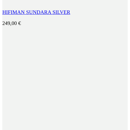
HIFIMAN SUNDARA SILVER
249,00
€