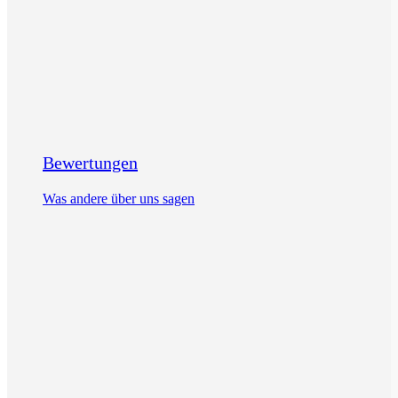
Bewertungen
Was andere über uns sagen