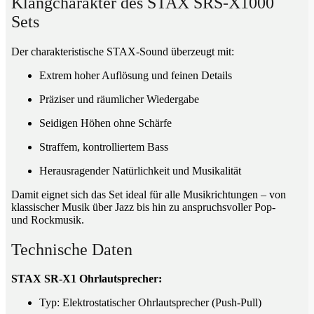
Klangcharakter des STAX SRS-X1000
Sets
Der charakteristische STAX-Sound überzeugt mit:
Extrem hoher Auflösung und feinen Details
Präziser und räumlicher Wiedergabe
Seidigen Höhen ohne Schärfe
Straffem, kontrolliertem Bass
Herausragender Natürlichkeit und Musikalität
Damit eignet sich das Set ideal für alle Musikrichtungen – von
klassischer Musik über Jazz bis hin zu anspruchsvoller Pop-
und Rockmusik.
Technische Daten
STAX SR-X1 Ohrlautsprecher:
Typ: Elektrostatischer Ohrlautsprecher (Push-Pull)