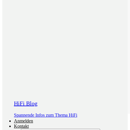
HiFi Blog
Spannende Infos zum Thema HiFi
Anmelden
Kontakt