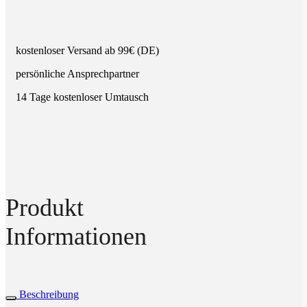
kostenloser Versand ab 99€ (DE)
persönliche Ansprechpartner
14 Tage kostenloser Umtausch
Produkt
Informationen
Beschreibung