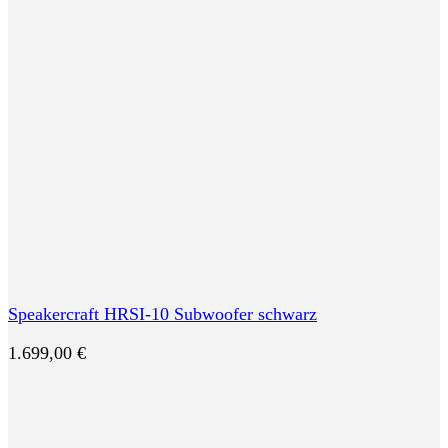
Speakercraft HRSI-10 Subwoofer schwarz
1.699,00
€