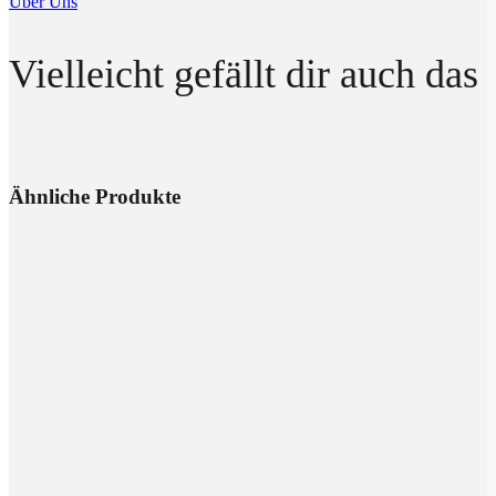
Über Uns
Vielleicht gefällt dir auch das
Ähnliche Produkte