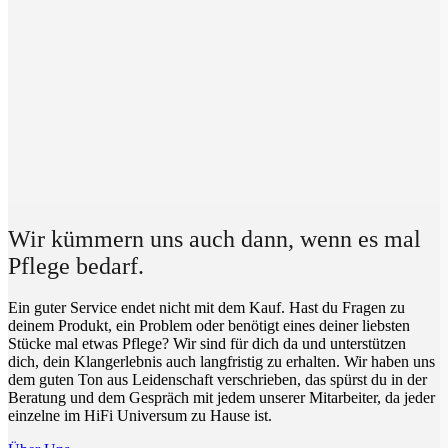
Wir kümmern uns auch dann, wenn es mal
Pflege bedarf.
Ein guter Service endet nicht mit dem Kauf. Hast du Fragen zu
deinem Produkt, ein Problem oder benötigt eines deiner liebsten
Stücke mal etwas Pflege? Wir sind für dich da und unterstützen
dich, dein Klangerlebnis auch langfristig zu erhalten. Wir haben uns
dem guten Ton aus Leidenschaft verschrieben, das spürst du in der
Beratung und dem Gespräch mit jedem unserer Mitarbeiter, da jeder
einzelne im HiFi Universum zu Hause ist.