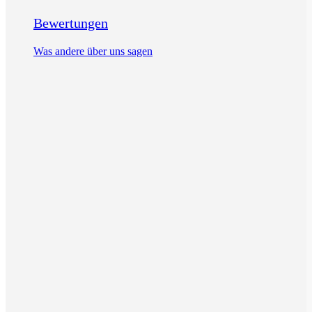
Bewertungen
Was andere über uns sagen