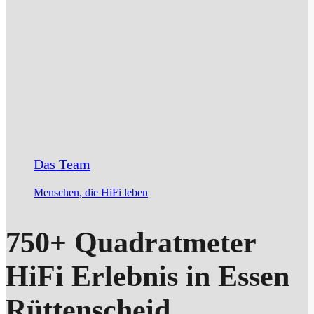
Das Team
Menschen, die HiFi leben
750+ Quadratmeter
HiFi Erlebnis in Essen
Rüttenscheid.