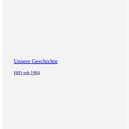
Unsere Geschichte
HiFi seit 1984