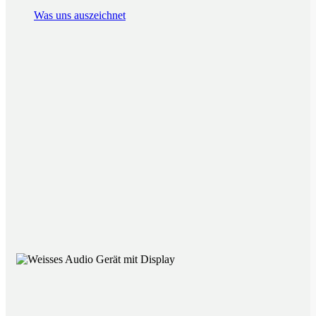
Was uns auszeichnet