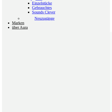
Einzelstücke
Gebrauchtes
Sounds Clever
Neuzugänge
Marken
über Aura