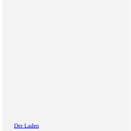
Der Laden