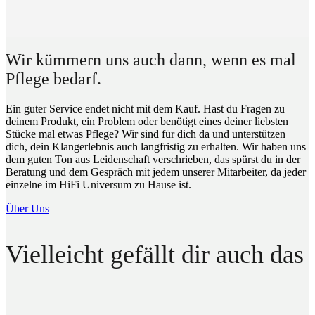
Wir kümmern uns auch dann, wenn es mal
Pflege bedarf.
Ein guter Service endet nicht mit dem Kauf. Hast du Fragen zu
deinem Produkt, ein Problem oder benötigt eines deiner liebsten
Stücke mal etwas Pflege? Wir sind für dich da und unterstützen
dich, dein Klangerlebnis auch langfristig zu erhalten. Wir haben uns
dem guten Ton aus Leidenschaft verschrieben, das spürst du in der
Beratung und dem Gespräch mit jedem unserer Mitarbeiter, da jeder
einzelne im HiFi Universum zu Hause ist.
Über Uns
Vielleicht gefällt dir auch das