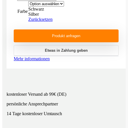
Schwarz
Farbe
Silber
Zurücksetzen
Produkt anfragen
Etwas in Zahlung geben
Mehr informationen
kostenloser Versand ab 99€ (DE)
persönliche Ansprechpartner
14 Tage kostenloser Umtausch