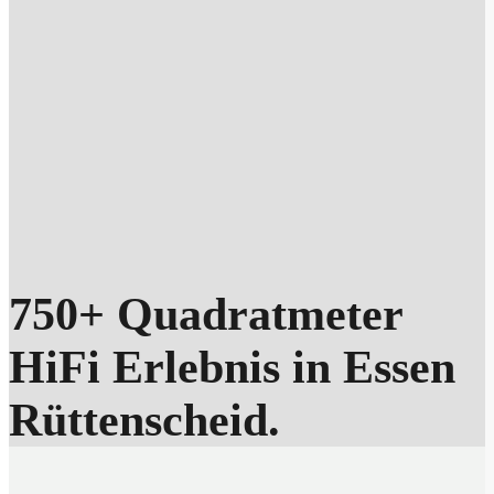
750+ Quadratmeter
HiFi Erlebnis in Essen
Rüttenscheid.