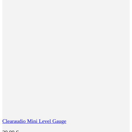
Clearaudio Mini Level Gauge