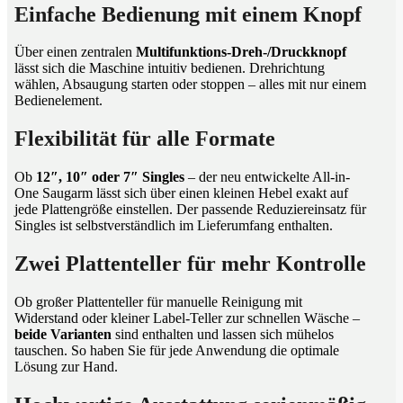
Einfache Bedienung mit einem Knopf
Über einen zentralen
Multifunktions-Dreh-/Druckknopf
lässt sich die Maschine intuitiv bedienen. Drehrichtung
wählen, Absaugung starten oder stoppen – alles mit nur einem
Bedienelement.
Flexibilität für alle Formate
Ob
12″, 10″ oder 7″ Singles
– der neu entwickelte All-in-
One Saugarm lässt sich über einen kleinen Hebel exakt auf
jede Plattengröße einstellen. Der passende Reduziereinsatz für
Singles ist selbstverständlich im Lieferumfang enthalten.
Zwei Plattenteller für mehr Kontrolle
Ob großer Plattenteller für manuelle Reinigung mit
Widerstand oder kleiner Label-Teller zur schnellen Wäsche –
beide Varianten
sind enthalten und lassen sich mühelos
tauschen. So haben Sie für jede Anwendung die optimale
Lösung zur Hand.