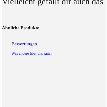
Vielleicht gefällt dir auch das
Ähnliche Produkte
Bewertungen
Was andere über uns sagen