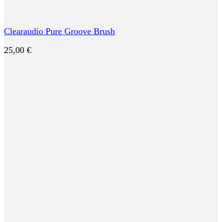
Clearaudio Pure Groove Brush
25,00
€