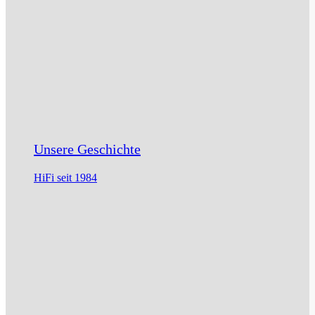
Unsere Geschichte
HiFi seit 1984