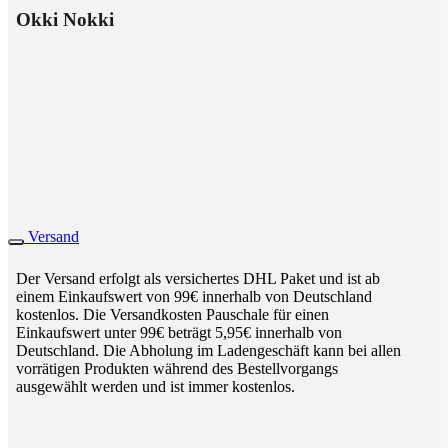
Okki Nokki
Versand
Der Versand erfolgt als versichertes DHL Paket und ist ab
einem Einkaufswert von 99€ innerhalb von Deutschland
kostenlos. Die Versandkosten Pauschale für einen
Einkaufswert unter 99€ beträgt 5,95€ innerhalb von
Deutschland. Die Abholung im Ladengeschäft kann bei allen
vorrätigen Produkten während des Bestellvorgangs
ausgewählt werden und ist immer kostenlos.