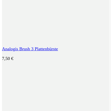
Analogis Brush 3 Plattenbürste
7,50
€