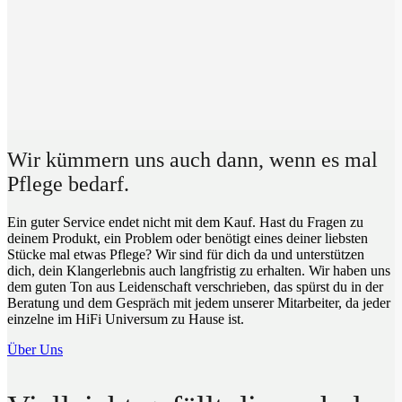
Wir kümmern uns auch dann, wenn es mal
Pflege bedarf.
Ein guter Service endet nicht mit dem Kauf. Hast du Fragen zu
deinem Produkt, ein Problem oder benötigt eines deiner liebsten
Stücke mal etwas Pflege? Wir sind für dich da und unterstützen
dich, dein Klangerlebnis auch langfristig zu erhalten. Wir haben uns
dem guten Ton aus Leidenschaft verschrieben, das spürst du in der
Beratung und dem Gespräch mit jedem unserer Mitarbeiter, da jeder
einzelne im HiFi Universum zu Hause ist.
Über Uns