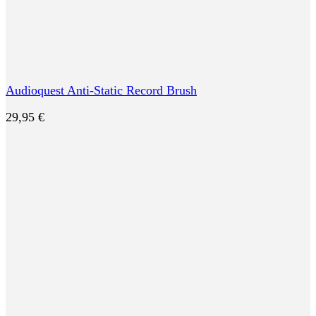
Audioquest Anti-Static Record Brush
29,95
€