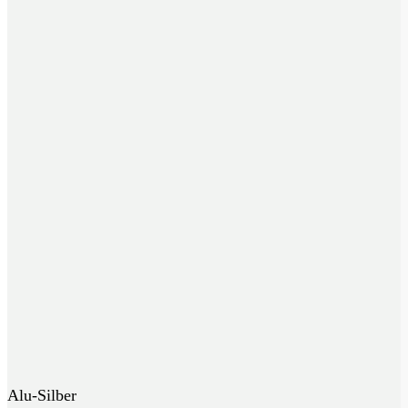
Alu-Silber