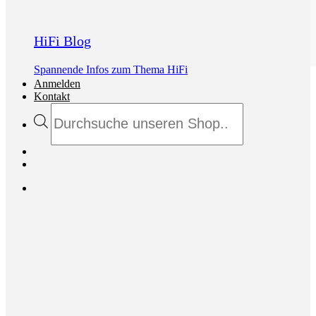
HiFi Blog
Spannende Infos zum Thema HiFi
Anmelden
Kontakt
Products
search