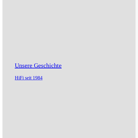
Unsere Geschichte
HiFi seit 1984