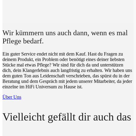
Wir kümmern uns auch dann, wenn es mal
Pflege bedarf.
Ein guter Service endet nicht mit dem Kauf. Hast du Fragen zu
deinem Produkt, ein Problem oder benötigt eines deiner liebsten
Stücke mal etwas Pflege? Wir sind für dich da und unterstützen
dich, dein Klangerlebnis auch langfristig zu erhalten. Wir haben uns
dem guten Ton aus Leidenschaft verschrieben, das spürst du in der
Beratung und dem Gespräch mit jedem unserer Mitarbeiter, da jeder
einzelne im HiFi Universum zu Hause ist.
Über Uns
Vielleicht gefällt dir auch das