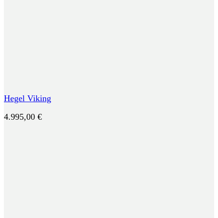
Hegel Viking
4.995,00
€