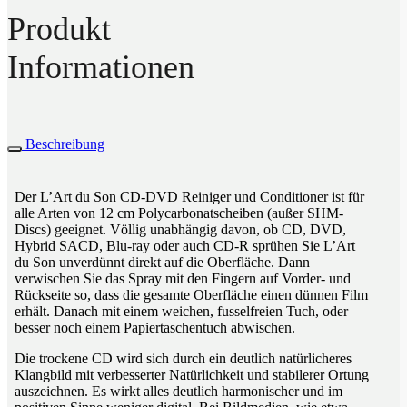
Produkt
Informationen
Beschreibung
Der L’Art du Son CD-DVD Reiniger und Conditioner ist für
alle Arten von 12 cm Polycarbonatscheiben (außer SHM-
Discs) geeignet. Völlig unabhängig davon, ob CD, DVD,
Hybrid SACD, Blu-ray oder auch CD-R sprühen Sie L’Art
du Son unverdünnt direkt auf die Oberfläche. Dann
verwischen Sie das Spray mit den Fingern auf Vorder- und
Rückseite so, dass die gesamte Oberfläche einen dünnen Film
erhält. Danach mit einem weichen, fusselfreien Tuch, oder
besser noch einem Papiertaschentuch abwischen.
Die trockene CD wird sich durch ein deutlich natürlicheres
Klangbild mit verbesserter Natürlichkeit und stabilerer Ortung
auszeichnen. Es wirkt alles deutlich harmonischer und im