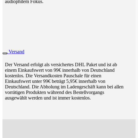
audiophilem Fokus.
Versand
Der Versand erfolgt als versichertes DHL Paket und ist ab
einem Einkaufswert von 99€ innerhalb von Deutschland
kostenlos. Die Versandkosten Pauschale für einen
Einkaufswert unter 99€ beträgt 5,95€ innerhalb von
Deutschland. Die Abholung im Ladengeschäft kann bei allen
vorrätigen Produkten während des Bestellvorgangs
ausgewählt werden und ist immer kostenlos.