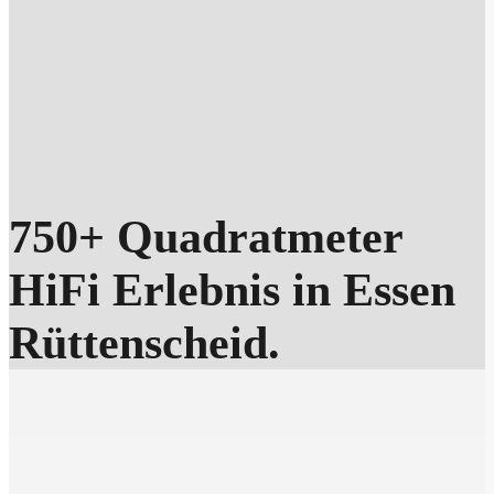
750+ Quadratmeter
HiFi Erlebnis in Essen
Rüttenscheid.