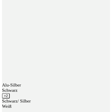
Alu-Silber
Schwarz
+2
Schwarz/ Silber
Weiß