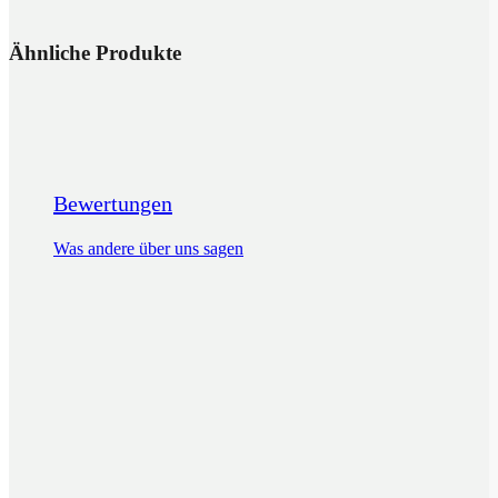
Ähnliche Produkte
Bewertungen
Was andere über uns sagen