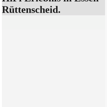
Rüttenscheid.