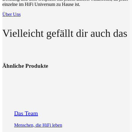
einzelne im HiFi Universum zu Hause ist.
Über Uns
Vielleicht gefällt dir auch das
Ähnliche Produkte
Das Team
Menschen, die HiFi leben