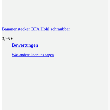
Bananenstecker BFA Hohl schraubbar
3,95
€
Bewertungen
Was andere über uns sagen