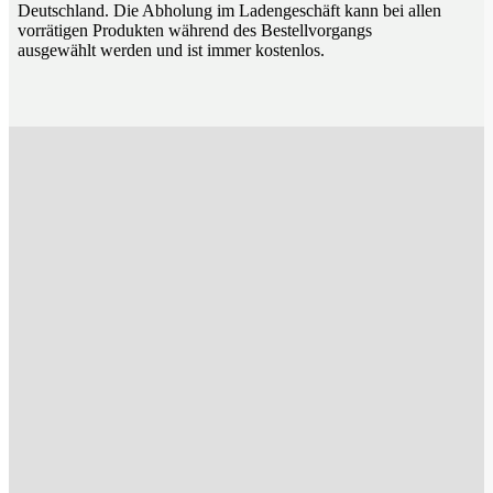
Deutschland. Die Abholung im Ladengeschäft kann bei allen
vorrätigen Produkten während des Bestellvorgangs
ausgewählt werden und ist immer kostenlos.