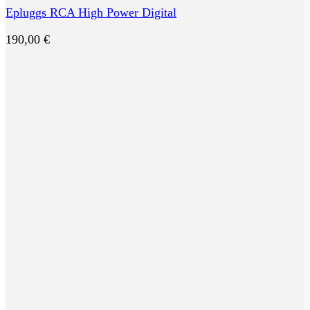
Epluggs RCA High Power Digital
190,00
€