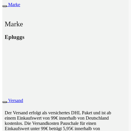
Marke
Marke
Epluggs
Versand
Der Versand erfolgt als versichertes DHL Paket und ist ab
einem Einkaufswert von 99€ innerhalb von Deutschland
kostenlos. Die Versandkosten Pauschale für einen
Einkaufswert unter 99€ beträgt 5,95€ innerhalb von