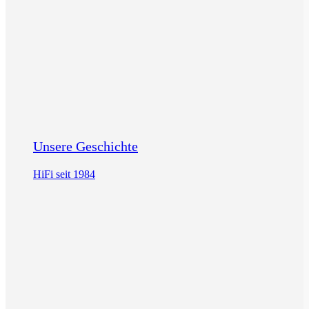
Unsere Geschichte
HiFi seit 1984