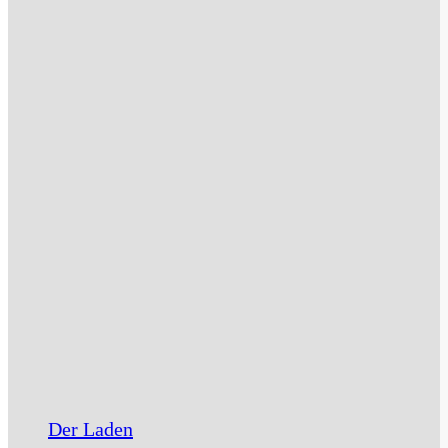
Der Laden