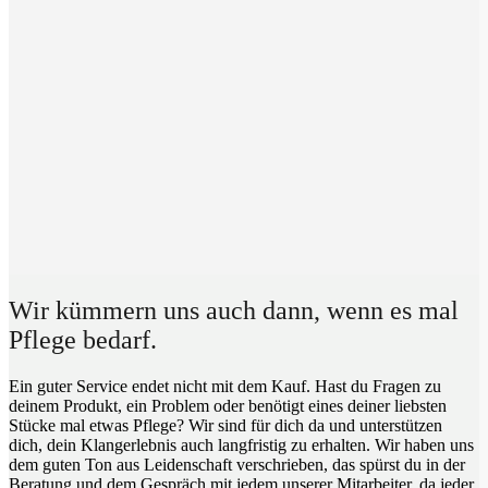
Wir kümmern uns auch dann, wenn es mal
Pflege bedarf.
Ein guter Service endet nicht mit dem Kauf. Hast du Fragen zu
deinem Produkt, ein Problem oder benötigt eines deiner liebsten
Stücke mal etwas Pflege? Wir sind für dich da und unterstützen
dich, dein Klangerlebnis auch langfristig zu erhalten. Wir haben uns
dem guten Ton aus Leidenschaft verschrieben, das spürst du in der
Beratung und dem Gespräch mit jedem unserer Mitarbeiter, da jeder