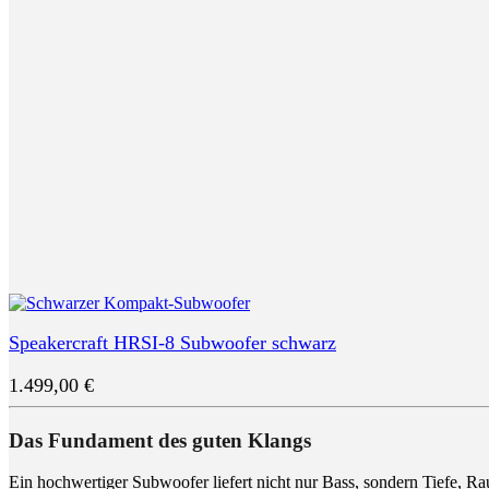
Speakercraft HRSI-8 Subwoofer schwarz
1.499,00
€
Das Fundament des guten Klangs
Ein hochwertiger Subwoofer liefert nicht nur Bass, sondern Tiefe, 