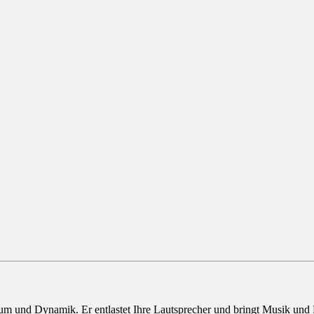
Raum und Dynamik. Er entlastet Ihre Lautsprecher und bringt Musik und