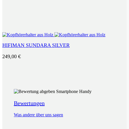
HIFIMAN SUNDARA SILVER
249,00
€
Bewertungen
Was andere über uns sagen