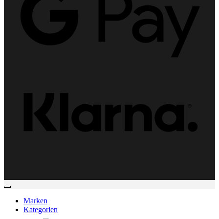
Klarn
Marken
Kategorien