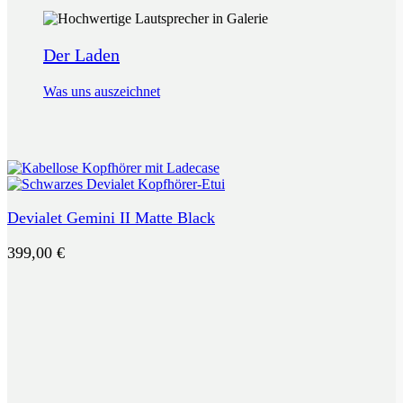
Der Laden
Was uns auszeichnet
Devialet Gemini II Matte Black
399,00
€