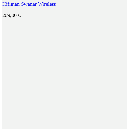
Hifiman Swanar Wireless
209,00
€